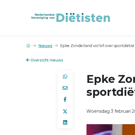
Nieuws
Epke Zonderland vol lof over sportdiëtist
Overzicht nieuws
Epke Zon
sportdië
Woensdag 3 februari 2