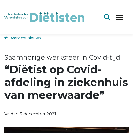
Overzicht nieuws
Saamhorige werksfeer in Covid-tijd
“Diëtist op Covid-
afdeling in ziekenhuis
van meerwaarde”
Vrijdag 3 december 2021