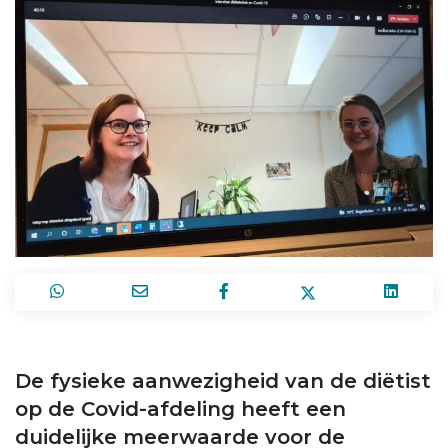
De fysieke aanwezigheid van de diëtist
op de Covid-afdeling heeft een
duidelijke meerwaarde voor de