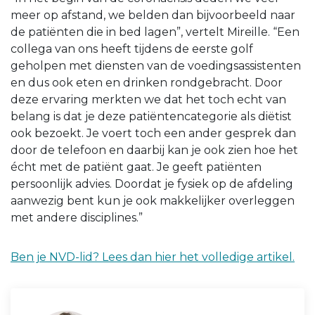
meer op afstand, we belden dan bijvoorbeeld naar
de patiënten die in bed lagen”, vertelt Mireille. “Een
collega van ons heeft tijdens de eerste golf
geholpen met diensten van de voedingsassistenten
en dus ook eten en drinken rondgebracht. Door
deze ervaring merkten we dat het toch echt van
belang is dat je deze patiëntencategorie als diëtist
ook bezoekt. Je voert toch een ander gesprek dan
door de telefoon en daarbij kan je ook zien hoe het
écht met de patiënt gaat. Je geeft patiënten
persoonlijk advies. Doordat je fysiek op de afdeling
aanwezig bent kun je ook makkelijker overleggen
met andere disciplines.”
Ben je NVD-lid? Lees dan hier het volledige artikel.