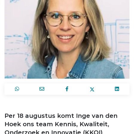
Per 18 augustus komt Inge van den
Hoek ons team Kennis, Kwaliteit,
Onderzoek en Innovatie (KKOI)