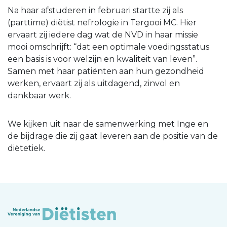
Na haar afstuderen in februari startte zij als
(parttime) diëtist nefrologie in Tergooi MC. Hier
ervaart zij iedere dag wat de NVD in haar missie
mooi omschrijft: “dat een optimale voedingsstatus
een basis is voor welzijn en kwaliteit van leven”.
Samen met haar patiënten aan hun gezondheid
werken, ervaart zij als uitdagend, zinvol en
dankbaar werk.
We kijken uit naar de samenwerking met Inge en
de bijdrage die zij gaat leveren aan de positie van de
diëtetiek.