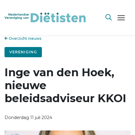
Overzicht nieuws
VERENIGING
Inge van den Hoek,
nieuwe
beleidsadviseur KKOI
Donderdag 11 juli 2024