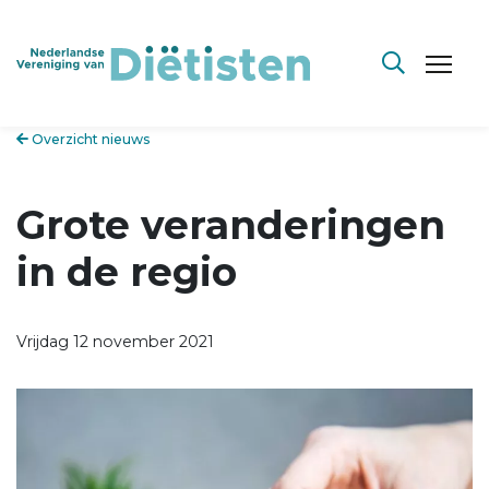
Overzicht nieuws
Grote veranderingen
in de regio
Vrijdag 12 november 2021