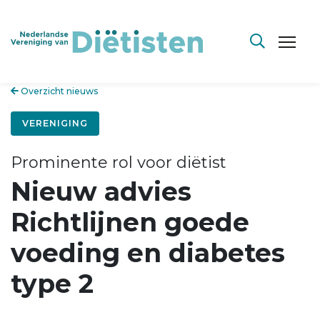
Overzicht nieuws
VERENIGING
Prominente rol voor diëtist
Nieuw advies
Richtlijnen goede
voeding en diabetes
type 2