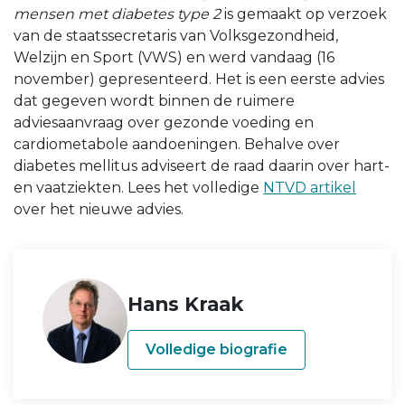
mensen met diabetes type 2
is gemaakt op verzoek
van de staatssecretaris van Volksgezondheid,
Welzijn en Sport (VWS) en werd vandaag (16
november) gepresenteerd. Het is een eerste advies
dat gegeven wordt binnen de ruimere
adviesaanvraag over gezonde voeding en
cardiometabole aandoeningen. Behalve over
diabetes mellitus adviseert de raad daarin over hart-
en vaatziekten. Lees het volledige
NTVD artikel
over het nieuwe advies.
Hans Kraak
Volledige biografie