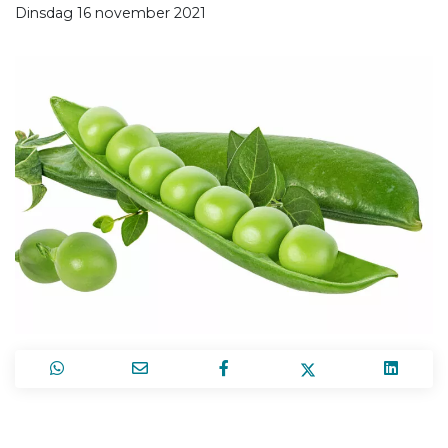
Dinsdag 16 november 2021