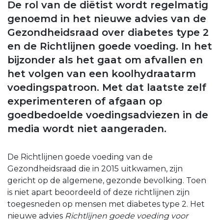
De rol van de diëtist wordt regelmatig
genoemd in het nieuwe advies van de
Gezondheidsraad over diabetes type 2
en de Richtlijnen goede voeding. In het
bijzonder als het gaat om afvallen en
het volgen van een koolhydraatarm
voedingspatroon. Met dat laatste zelf
experimenteren of afgaan op
goedbedoelde voedingsadviezen in de
media wordt niet aangeraden.
De Richtlijnen goede voeding van de
Gezondheidsraad die in 2015 uitkwamen, zijn
gericht op de algemene, gezonde bevolking. Toen
is niet apart beoordeeld of deze richtlijnen zijn
toegesneden op mensen met diabetes type 2. Het
nieuwe advies
Richtlijnen goede voeding voor