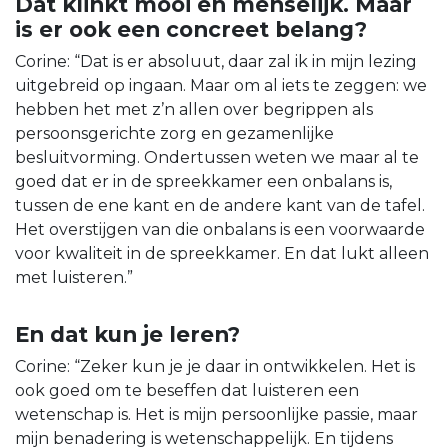
Dat klinkt mooi en menselijk. Maar
is er ook een concreet belang?
Corine: “Dat is er absoluut, daar zal ik in mijn lezing
uitgebreid op ingaan. Maar om al iets te zeggen: we
hebben het met z’n allen over begrippen als
persoonsgerichte zorg en gezamenlijke
besluitvorming. Ondertussen weten we maar al te
goed dat er in de spreekkamer een onbalans is,
tussen de ene kant en de andere kant van de tafel.
Het overstijgen van die onbalans is een voorwaarde
voor kwaliteit in de spreekkamer. En dat lukt alleen
met luisteren.”
En dat kun je leren?
Corine: “Zeker kun je je daar in ontwikkelen. Het is
ook goed om te beseffen dat luisteren een
wetenschap is. Het is mijn persoonlijke passie, maar
mijn benadering is wetenschappelijk. En tijdens