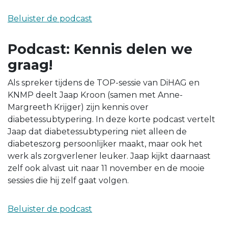
Beluister de podcast
Podcast: Kennis delen we
graag!
Als spreker tijdens de TOP-sessie van DiHAG en
KNMP deelt Jaap Kroon (samen met Anne-
Margreeth Krijger) zijn kennis over
diabetessubtypering. In deze korte podcast vertelt
Jaap dat diabetessubtypering niet alleen de
diabeteszorg persoonlijker maakt, maar ook het
werk als zorgverlener leuker. Jaap kijkt daarnaast
zelf ook alvast uit naar 11 november en de mooie
sessies die hij zelf gaat volgen.
Beluister de podcast