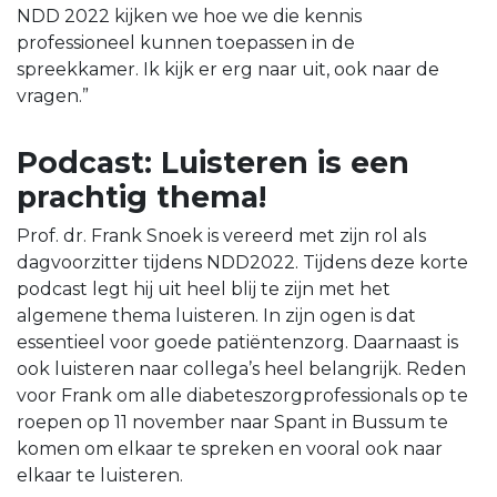
NDD 2022 kijken we hoe we die kennis
professioneel kunnen toepassen in de
spreekkamer. Ik kijk er erg naar uit, ook naar de
vragen.”
Podcast: Luisteren is een
prachtig thema!
Prof. dr. Frank Snoek is vereerd met zijn rol als
dagvoorzitter tijdens NDD2022. Tijdens deze korte
podcast legt hij uit heel blij te zijn met het
algemene thema luisteren. In zijn ogen is dat
essentieel voor goede patiëntenzorg. Daarnaast is
ook luisteren naar collega’s heel belangrijk. Reden
voor Frank om alle diabeteszorgprofessionals op te
roepen op 11 november naar Spant in Bussum te
komen om elkaar te spreken en vooral ook naar
elkaar te luisteren.