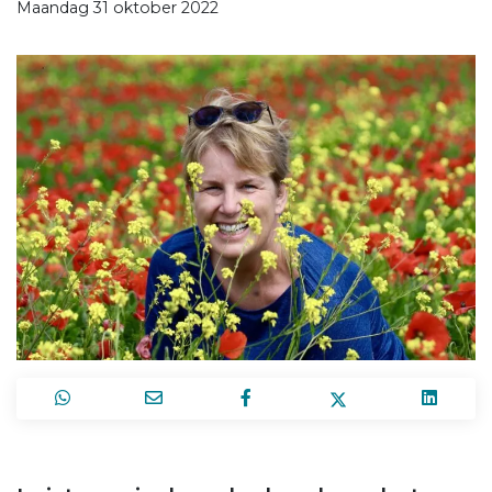
Maandag 31 oktober 2022