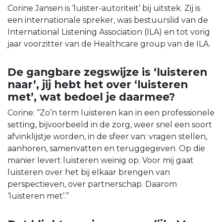
Corine Jansen is ‘luister-autoriteit’ bij uitstek. Zij is
een internationale spreker, was bestuurslid van de
International Listening Association (ILA) en tot vorig
jaar voorzitter van de Healthcare group van de ILA.
De gangbare zegswijze is ‘luisteren
naar’, jij hebt het over ‘luisteren
met’, wat bedoel je daarmee?
Corine: “Zo’n term luisteren kan in een professionele
setting, bijvoorbeeld in de zorg, weer snel een soort
afvinklijstje worden, in de sfeer van: vragen stellen,
aanhoren, samenvatten en teruggegeven. Op die
manier levert luisteren weinig op. Voor mij gaat
luisteren over het bij elkaar brengen van
perspectieven, over partnerschap. Daarom
‘luisteren met’.”