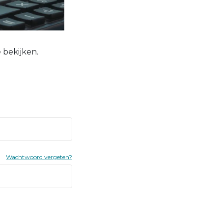
 bekijken.
Wachtwoord vergeten?