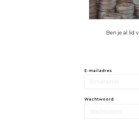
Ben je al lid
E-mailadres
Wachtwoord