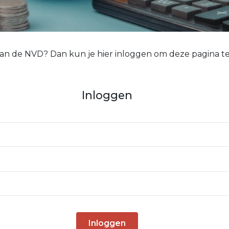
 van de NVD? Dan kun je hier inloggen om deze pagina te
Inloggen
Inloggen