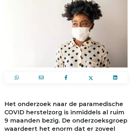
Het onderzoek naar de paramedische
COVID herstelzorg is inmiddels al ruim
9 maanden bezig. De onderzoeksgroep
waardeert het enorm dat er zoveel