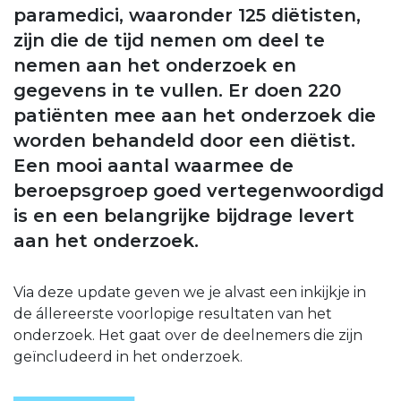
paramedici, waaronder 125 diëtisten,
zijn die de tijd nemen om deel te
nemen aan het onderzoek en
gegevens in te vullen. Er doen 220
patiënten mee aan het onderzoek die
worden behandeld door een diëtist.
Een mooi aantal waarmee de
beroepsgroep goed vertegenwoordigd
is en een belangrijke bijdrage levert
aan het onderzoek.
Via deze update geven we je alvast een inkijkje in
de állereerste voorlopige resultaten van het
onderzoek. Het gaat over de deelnemers die zijn
geïncludeerd in het onderzoek.