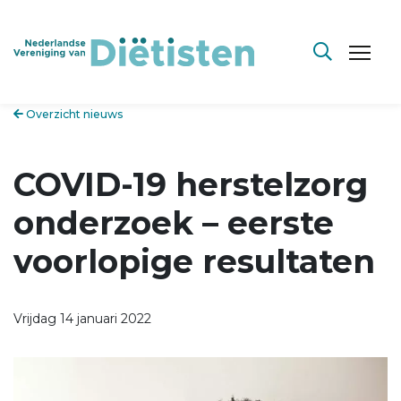
Overzicht nieuws
COVID-19 herstelzorg
onderzoek – eerste
voorlopige resultaten
Vrijdag 14 januari 2022