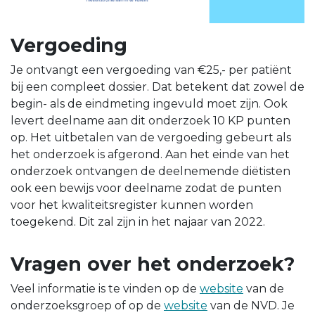
Vergoeding
Je ontvangt een vergoeding van €25,- per patiënt
bij een compleet dossier. Dat betekent dat zowel de
begin- als de eindmeting ingevuld moet zijn. Ook
levert deelname aan dit onderzoek 10 KP punten
op. Het uitbetalen van de vergoeding gebeurt als
het onderzoek is afgerond. Aan het einde van het
onderzoek ontvangen de deelnemende diëtisten
ook een bewijs voor deelname zodat de punten
voor het kwaliteitsregister kunnen worden
toegekend. Dit zal zijn in het najaar van 2022.
Vragen over het onderzoek?
Veel informatie is te vinden op de
website
van de
onderzoeksgroep of op de
website
van de NVD. Je