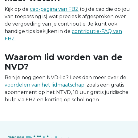
Kijk op de
cao-pagina van FBZ
(bij de cao die op jou
van toepassing is) wat precies is afgesproken over
de vergoeding van je contributie. Je kunt ook
handige tips bekijken in de
contributie-FAQ van
FBZ
.
Waarom lid worden van de
NVD?
Ben je nog geen NVD-lid? Lees dan meer over de
voordelen van het lidmaatschap
, zoals een gratis
abonnement op het NTVD, 10 uur gratis juridische
hulp via FBZ en korting op scholingen.