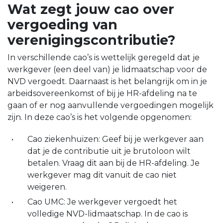
Wat zegt jouw cao over
vergoeding van
verenigingscontributie?
In verschillende cao’s is wettelijk geregeld dat je
werkgever (een deel van) je lidmaatschap voor de
NVD vergoedt. Daarnaast is het belangrijk om in je
arbeidsovereenkomst of bij je HR-afdeling na te
gaan of er nog aanvullende vergoedingen mogelijk
zijn. In deze cao’s is het volgende opgenomen:
Cao ziekenhuizen: Geef bij je werkgever aan
dat je de contributie uit je brutoloon wilt
betalen. Vraag dit aan bij de HR-afdeling. Je
werkgever mag dit vanuit de cao niet
weigeren.
Cao UMC: Je werkgever vergoedt het
volledige NVD-lidmaatschap. In de cao is