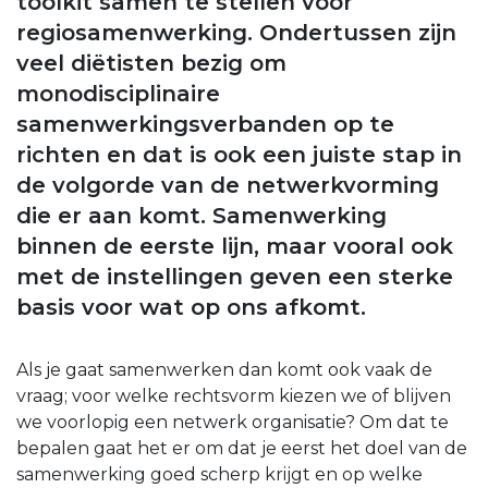
toolkit samen te stellen voor
regiosamenwerking. Ondertussen zijn
veel diëtisten bezig om
monodisciplinaire
samenwerkingsverbanden op te
richten en dat is ook een juiste stap in
de volgorde van de netwerkvorming
die er aan komt. Samenwerking
binnen de eerste lijn, maar vooral ook
met de instellingen geven een sterke
basis voor wat op ons afkomt.
Als je gaat samenwerken dan komt ook vaak de
vraag; voor welke rechtsvorm kiezen we of blijven
we voorlopig een netwerk organisatie? Om dat te
bepalen gaat het er om dat je eerst het doel van de
samenwerking goed scherp krijgt en op welke