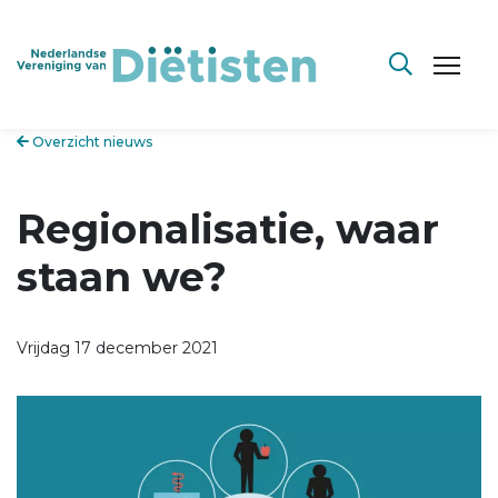
Overzicht nieuws
Regionalisatie, waar
staan we?
Vrijdag 17 december 2021