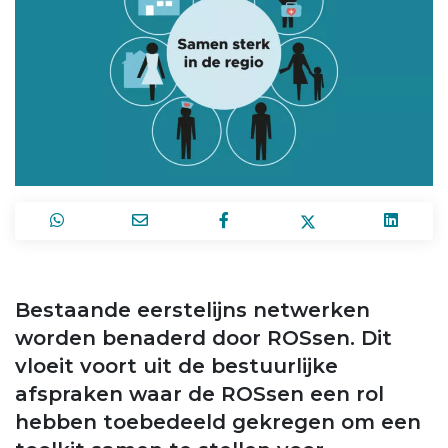
Bestaande eerstelijns netwerken
worden benaderd door ROSsen. Dit
vloeit voort uit de bestuurlijke
afspraken waar de ROSsen een rol
hebben toebedeeld gekregen om een