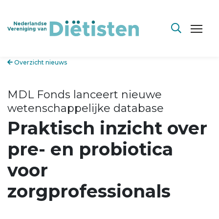
Overzicht nieuws
MDL Fonds lanceert nieuwe
wetenschappelijke database
Praktisch inzicht over
pre- en probiotica
voor
zorgprofessionals