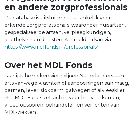
en andere zorgprofessionals
De database is uitsluitend toegankelijk voor
erkende zorgprofessionals, waaronder huisartsen,
gespecialiseerde artsen, verpleegkundigen,
apothekers en diëtisten. Aanmelden kan via:
https://www.mdlfonds.nl/professionals/
Over het MDL Fonds
Jaarlijks bezoeken vier miljoen Nederlanders een
arts vanwege klachten of aandoeningen aan maag,
darmen, lever, slokdarm, galwegen of alvleesklier.
Het MDL Fonds zet zich in voor het voorkomen,
vroeg opsporen, behandelen en verlichten van
MDL-ziekten.