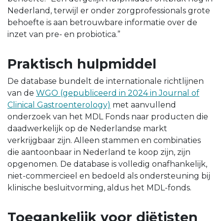
Nederland, terwijl er onder zorgprofessionals grote
behoefte is aan betrouwbare informatie over de
inzet van pre- en probiotica.”
Praktisch hulpmiddel
De database bundelt de internationale richtlijnen
van de
WGO (gepubliceerd in 2024 in Journal of
Clinical Gastroenterology)
met aanvullend
onderzoek van het MDL Fonds naar producten die
daadwerkelijk op de Nederlandse markt
verkrijgbaar zijn. Alleen stammen en combinaties
die aantoonbaar in Nederland te koop zijn, zijn
opgenomen. De database is volledig onafhankelijk,
niet-commercieel en bedoeld als ondersteuning bij
klinische besluitvorming, aldus het MDL-fonds.
Toegankelijk voor diëtisten