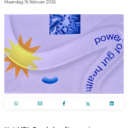
Maandag 16 februari 2026