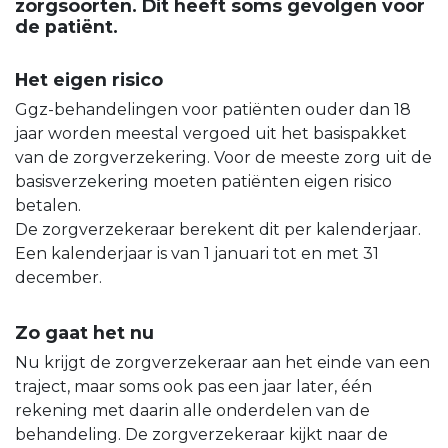
zorgsoorten. Dit heeft soms gevolgen voor
de patiënt.
Het eigen risico
Ggz-behandelingen voor patiënten ouder dan 18
jaar worden meestal vergoed uit het basispakket
van de zorgverzekering. Voor de meeste zorg uit de
basisverzekering moeten patiënten eigen risico
betalen.
De zorgverzekeraar berekent dit per kalenderjaar.
Een kalenderjaar is van 1 januari tot en met 31
december.
Zo gaat het nu
Nu krijgt de zorgverzekeraar aan het einde van een
traject, maar soms ook pas een jaar later, één
rekening met daarin alle onderdelen van de
behandeling. De zorgverzekeraar kijkt naar de