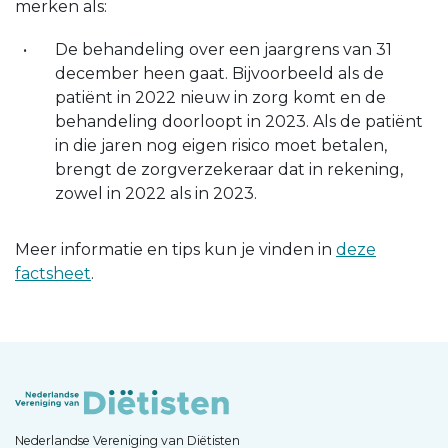
merken als:
De behandeling over een jaargrens van 31
december heen gaat. Bijvoorbeeld als de
patiënt in 2022 nieuw in zorg komt en de
behandeling doorloopt in 2023. Als de patiënt
in die jaren nog eigen risico moet betalen,
brengt de zorgverzekeraar dat in rekening,
zowel in 2022 als in 2023.
Meer informatie en tips kun je vinden in
deze
factsheet
.
Nederlandse Vereniging van Diëtisten