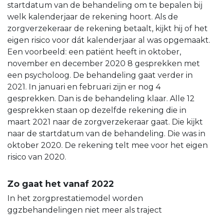
startdatum van de behandeling om te bepalen bij
welk kalenderjaar de rekening hoort. Als de
zorgverzekeraar de rekening betaalt, kijkt hij of het
eigen risico voor dát kalenderjaar al was opgemaakt.
Een voorbeeld: een patiënt heeft in oktober,
november en december 2020 8 gesprekken met
een psycholoog. De behandeling gaat verder in
2021. In januari en februari zijn er nog 4
gesprekken. Dan is de behandeling klaar. Alle 12
gesprekken staan op dezelfde rekening die in
maart 2021 naar de zorgverzekeraar gaat. Die kijkt
naar de startdatum van de behandeling. Die was in
oktober 2020. De rekening telt mee voor het eigen
risico van 2020.
Zo gaat het vanaf 2022
In het zorgprestatiemodel worden
ggzbehandelingen niet meer als traject