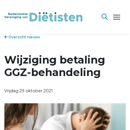
Overzicht nieuws
Wijziging betaling
GGZ-behandeling
Vrijdag 29 oktober 2021