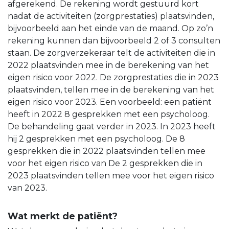
afgerekend. De rekening wordt gestuurd kort
nadat de activiteiten (zorgprestaties) plaatsvinden,
bijvoorbeeld aan het einde van de maand. Op zo’n
rekening kunnen dan bijvoorbeeld 2 of 3 consulten
staan. De zorgverzekeraar telt de activiteiten die in
2022 plaatsvinden mee in de berekening van het
eigen risico voor 2022. De zorgprestaties die in 2023
plaatsvinden, tellen mee in de berekening van het
eigen risico voor 2023. Een voorbeeld: een patiënt
heeft in 2022 8 gesprekken met een psycholoog.
De behandeling gaat verder in 2023. In 2023 heeft
hij 2 gesprekken met een psycholoog. De 8
gesprekken die in 2022 plaatsvinden tellen mee
voor het eigen risico van De 2 gesprekken die in
2023 plaatsvinden tellen mee voor het eigen risico
van 2023.
Wat merkt de patiënt?