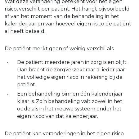
Wat deze verandering betekent voor het eigen
risico, verschilt per patiënt. Het hangt bijvoorbeeld
af van het moment van de behandeling in het
kalenderjaar en van hoeveel eigen risico de patiënt
al heeft betaald.
De patiënt merkt geen of weinig verschil als:
De patiënt meerdere jaren in zorg is en blijft.
Dan bracht de zorgverzekeraar al ieder jaar
het volledige eigen risico in rekening bij de
patiënt.
Een behandeling binnen één kalenderjaar
klaar is. Zo’n behandeling valt zowel in het
oude als in het nieuwe systeem onder het
eigen risico van dat kalenderjaar.
De patiënt kan veranderingen in het eigen risico