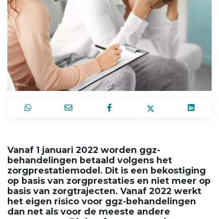
Vanaf 1 januari 2022 worden ggz-
behandelingen betaald volgens het
zorgprestatiemodel. Dit is een bekostiging
op basis van zorgprestaties en niet meer op
basis van zorgtrajecten. Vanaf 2022 werkt
het eigen risico voor ggz-behandelingen
dan net als voor de meeste andere