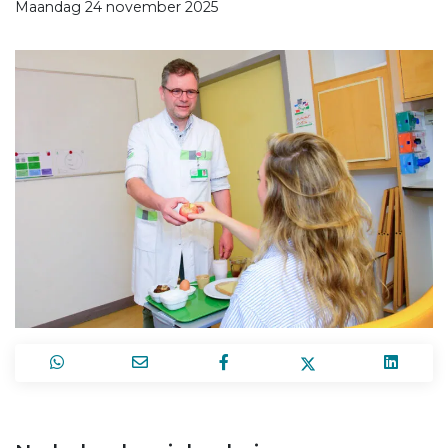
Maandag 24 november 2025