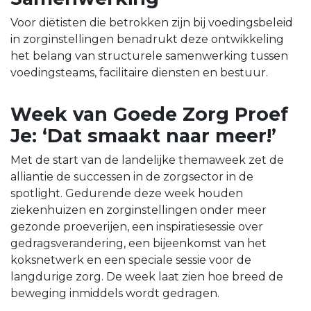
Voor diëtisten die betrokken zijn bij voedingsbeleid
in zorginstellingen benadrukt deze ontwikkeling
het belang van structurele samenwerking tussen
voedingsteams, facilitaire diensten en bestuur.
Week van Goede Zorg Proef
Je: ‘Dat smaakt naar meer!’
Met de start van de landelijke themaweek zet de
alliantie de successen in de zorgsector in de
spotlight. Gedurende deze week houden
ziekenhuizen en zorginstellingen onder meer
gezonde proeverijen, een inspiratiesessie over
gedragsverandering, een bijeenkomst van het
koksnetwerk en een speciale sessie voor de
langdurige zorg. De week laat zien hoe breed de
beweging inmiddels wordt gedragen.