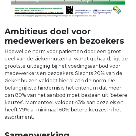
Ambitieus doel voor
medewerkers en bezoekers
Hoewel de norm voor patiënten door een groot
deel van de ziekenhuizen al wordt gehaald, ligt de
grootste uitdaging bij het voedingsaanbod voor
medewerkers en bezoekers. Slechts 20% van de
ziekenhuizen voldoet hier al aan de norm. De
belangrijkste hindernis is het criterium dat meer
dan 80% van het aanbod moet bestaan uit ‘betere
keuzes’. Momenteel voldoet 43% aan deze eis en
heeft 79% al minimaal 60% betere keuzes in het
assortiment.
Samenwerking