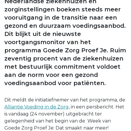
Nederlandse ziekenhuizen en
zorginstellingen boeken steeds meer
vooruitgang in de transitie naar een
gezond en duurzaam voedingsaanbod.
Dit blijkt uit de nieuwste
voortgangsmonitor van het
programma Goede Zorg Proef Je. Ruim
zeventig procent van de ziekenhuizen
met bestuurlijk commitment voldoet
aan de norm voor een gezond
voedingsaanbod voor patiënten.
Dit meldt de initiatiefnemer van het programma, de
Alliantie Voeding in de Zorg
, in een persbericht. Het
is vandaag (24 november) uitgebracht ter
gelegenheid van het begin van de Week van
Goede Zorg Proef Je: Dat smaakt naar meer!