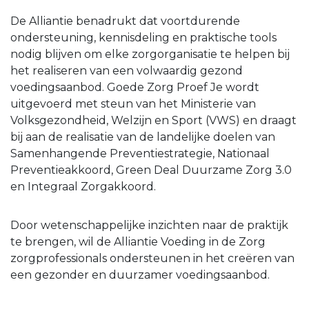
De Alliantie benadrukt dat voortdurende
ondersteuning, kennisdeling en praktische tools
nodig blijven om elke zorgorganisatie te helpen bij
het realiseren van een volwaardig gezond
voedingsaanbod. Goede Zorg Proef Je wordt
uitgevoerd met steun van het Ministerie van
Volksgezondheid, Welzijn en Sport (VWS) en draagt
bij aan de realisatie van de landelijke doelen van
Samenhangende Preventiestrategie, Nationaal
Preventieakkoord, Green Deal Duurzame Zorg 3.0
en Integraal Zorgakkoord.
Door wetenschappelijke inzichten naar de praktijk
te brengen, wil de Alliantie Voeding in de Zorg
zorgprofessionals ondersteunen in het creëren van
een gezonder en duurzamer voedingsaanbod.