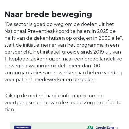
Naar brede beweging
“De sector is goed op weg om de doelen uit het
Nationaal Preventieakkoord te halen: in 2025 de
helft van de ziekenhuizen op orde, en in 2030 alle”,
stelt de initiatiefnemer van het programma in een
persbericht. Het initiatief groeide sinds 2019 uit van
11 koploperziekenhuizen naar een brede landelijke
beweging waarin inmiddels meer dan 100
zorgorganisaties samenwerken aan betere voeding
voor patiënt, medewerker en bezoeker.
Klik op de onderstaande infographic om de
voortgangsmonitor van de Goede Zorg Proef Je te
zien.