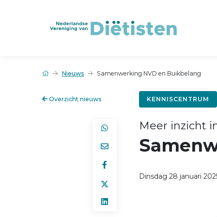
Nieuws
Samenwerking NVD en Buikbelang
Overzicht nieuws
KENNISCENTRUM
Meer inzicht 
Samenwe
Dinsdag 28 januari 202