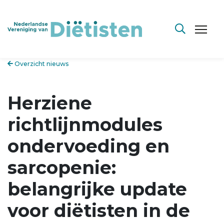
Overzicht nieuws
Herziene
richtlijnmodules
ondervoeding en
sarcopenie:
belangrijke update
voor diëtisten in de