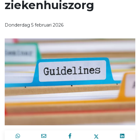
ziekenhuiszorg
Donderdag 5 februari 2026