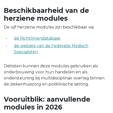
Beschikbaarheid van de
herziene modules
De vijf herziene modules zijn beschikbaar via:
de Richtlijnendatabase
de website van de Federatie Medisch
Specialisten
Diëtisten kunnen deze modules gebruiken als
onderbouwing voor hun handelen en als
ondersteuning bij multidisciplinair overleg binnen
de ziekenhuiszorg en poliklinische setting.
Vooruitblik: aanvullende
modules in 2026