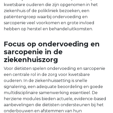
kwetsbare ouderen die zijn opgenomen in het
ziekenhuis of de polikliniek bezoeken, een
patiëntengroep waarbij ondervoeding en
sarcopenie veel voorkomen en grote invloed
hebben op herstel en behandeluitkomsten.
Focus op ondervoeding en
sarcopenie in de
ziekenhuiszorg
Voor diëtisten spelen ondervoeding en sarcopenie
een centrale rol in de zorg voor kwetsbare
ouderen. In de ziekenhuissetting is snelle
signalering, een adequate beoordeling en goede
multidisciplinaire samenwerking essentieel. De
herziene modules bieden actuele, evidence-based
aanbevelingen die diëtisten ondersteunen bij het
onderbouwen en afstemmen van hun