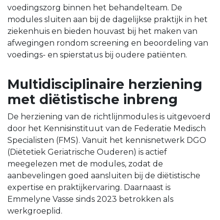
voedingszorg binnen het behandelteam. De
modules sluiten aan bij de dagelijkse praktijk in het
ziekenhuis en bieden houvast bij het maken van
afwegingen rondom screening en beoordeling van
voedings- en spierstatus bij oudere patiënten.
Multidisciplinaire herziening
met diëtistische inbreng
De herziening van de richtlijnmodules is uitgevoerd
door het Kennisinstituut van de Federatie Medisch
Specialisten (FMS). Vanuit het kennisnetwerk DGO
(Diëtetiek Geriatrische Ouderen) is actief
meegelezen met de modules, zodat de
aanbevelingen goed aansluiten bij de diëtistische
expertise en praktijkervaring. Daarnaast is
Emmelyne Vasse sinds 2023 betrokken als
werkgroeplid.