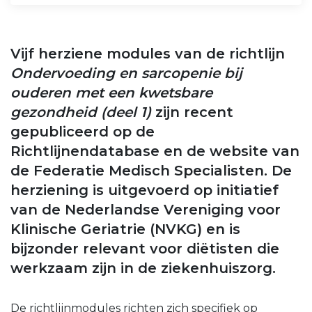
Vijf herziene modules van de richtlijn
Ondervoeding en sarcopenie bij
ouderen met een kwetsbare
gezondheid (deel 1)
zijn recent
gepubliceerd op de
Richtlijnendatabase en de website van
de Federatie Medisch Specialisten. De
herziening is uitgevoerd op initiatief
van de Nederlandse Vereniging voor
Klinische Geriatrie (NVKG) en is
bijzonder relevant voor diëtisten die
werkzaam zijn in de ziekenhuiszorg.
De richtlijnmodules richten zich specifiek op