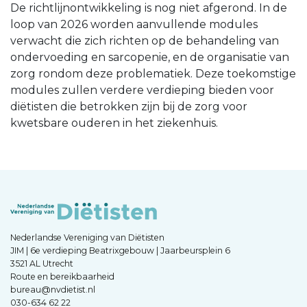
De richtlijnontwikkeling is nog niet afgerond. In de
loop van 2026 worden aanvullende modules
verwacht die zich richten op de behandeling van
ondervoeding en sarcopenie, en de organisatie van
zorg rondom deze problematiek. Deze toekomstige
modules zullen verdere verdieping bieden voor
diëtisten die betrokken zijn bij de zorg voor
kwetsbare ouderen in het ziekenhuis.
Nederlandse Vereniging van Diëtisten
JIM | 6e verdieping Beatrixgebouw | Jaarbeursplein 6
3521 AL Utrecht
Route en bereikbaarheid
bureau@nvdietist.nl
030-634 62 22