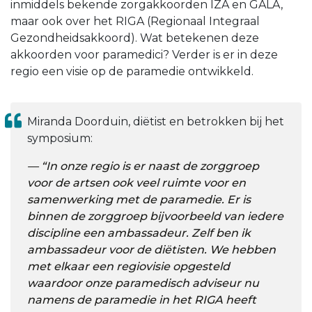
inmiddels bekende zorgakkoorden IZA en GALA,
maar ook over het RIGA (Regionaal Integraal
Gezondheidsakkoord). Wat betekenen deze
akkoorden voor paramedici? Verder is er in deze
regio een visie op de paramedie ontwikkeld.
Miranda Doorduin, diëtist en betrokken bij het
symposium:
“
In onze regio is er naast de zorggroep
voor de artsen ook veel ruimte voor en
samenwerking met de paramedie. Er is
binnen de zorggroep bijvoorbeeld van iedere
discipline een ambassadeur. Zelf ben ik
ambassadeur voor de diëtisten. We hebben
met elkaar een regiovisie opgesteld
waardoor onze paramedisch adviseur nu
namens de paramedie in het RIGA heeft