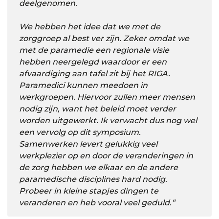
deelgenomen.
We hebben het idee dat we met de
zorggroep al best ver zijn. Zeker omdat we
met de paramedie een regionale visie
hebben neergelegd waardoor er een
afvaardiging aan tafel zit bij het RIGA.
Paramedici kunnen meedoen in
werkgroepen. Hiervoor zullen meer mensen
nodig zijn, want het beleid moet verder
worden uitgewerkt. Ik verwacht dus nog wel
een vervolg op dit symposium.
Samenwerken levert gelukkig veel
werkplezier op en door de veranderingen in
de zorg hebben we elkaar en de andere
paramedische disciplines hard nodig.
Probeer in kleine stapjes dingen te
veranderen en heb vooral veel geduld.
“