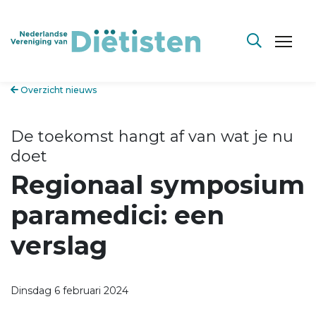
Overzicht nieuws
De toekomst hangt af van wat je nu
doet
Regionaal symposium
paramedici: een
verslag
Dinsdag 6 februari 2024