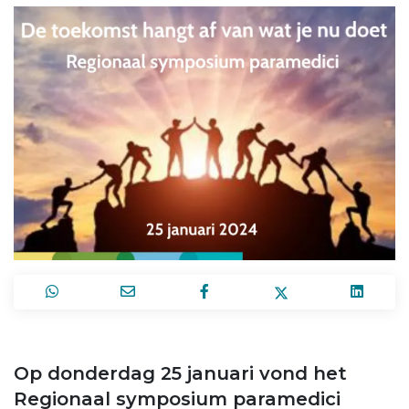
Op donderdag 25 januari vond het
Regionaal symposium paramedici