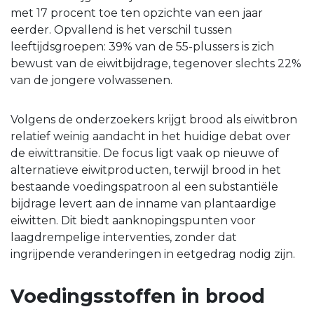
met 17 procent toe ten opzichte van een jaar
eerder. Opvallend is het verschil tussen
leeftijdsgroepen: 39% van de 55-plussers is zich
bewust van de eiwitbijdrage, tegenover slechts 22%
van de jongere volwassenen.
Volgens de onderzoekers krijgt brood als eiwitbron
relatief weinig aandacht in het huidige debat over
de eiwittransitie. De focus ligt vaak op nieuwe of
alternatieve eiwitproducten, terwijl brood in het
bestaande voedingspatroon al een substantiële
bijdrage levert aan de inname van plantaardige
eiwitten. Dit biedt aanknopingspunten voor
laagdrempelige interventies, zonder dat
ingrijpende veranderingen in eetgedrag nodig zijn.
Voedingsstoffen in brood