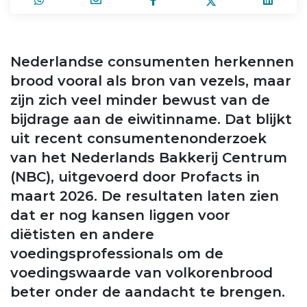
Nederlandse consumenten herkennen
brood vooral als bron van vezels, maar
zijn zich veel minder bewust van de
bijdrage aan de eiwitinname. Dat blijkt
uit recent consumentenonderzoek
van het Nederlands Bakkerij Centrum
(NBC), uitgevoerd door Profacts in
maart 2026. De resultaten laten zien
dat er nog kansen liggen voor
diëtisten en andere
voedingsprofessionals om de
voedingswaarde van volkorenbrood
beter onder de aandacht te brengen.