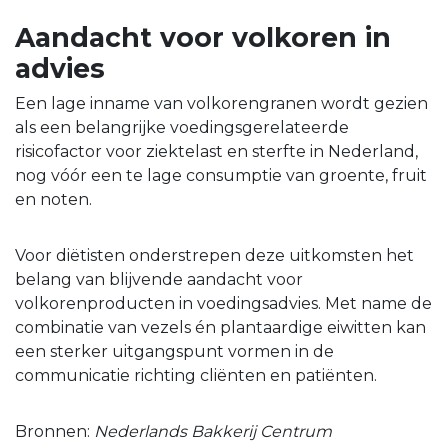
Aandacht voor volkoren in
advies
Een lage inname van volkorengranen wordt gezien
als een belangrijke voedingsgerelateerde
risicofactor voor ziektelast en sterfte in Nederland,
nog vóór een te lage consumptie van groente, fruit
en noten.
Voor diëtisten onderstrepen deze uitkomsten het
belang van blijvende aandacht voor
volkorenproducten in voedingsadvies. Met name de
combinatie van vezels én plantaardige eiwitten kan
een sterker uitgangspunt vormen in de
communicatie richting cliënten en patiënten.
Bronnen:
Nederlands Bakkerij Centrum