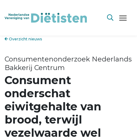
Overzicht nieuws
Consumentenonderzoek Nederlands
Bakkerij Centrum
Consument
onderschat
eiwitgehalte van
brood, terwijl
vezelwaarde wel