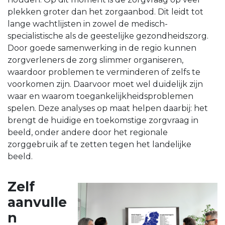
plekken groter dan het zorgaanbod. Dit leidt tot
lange wachtlijsten in zowel de medisch-
specialistische als de geestelijke gezondheidszorg.
Door goede samenwerking in de regio kunnen
zorgverleners de zorg slimmer organiseren,
waardoor problemen te verminderen of zelfs te
voorkomen zijn. Daarvoor moet wel duidelijk zijn
waar en waarom toegankelijkheidsproblemen
spelen. Deze analyses op maat helpen daarbij: het
brengt de huidige en toekomstige zorgvraag in
beeld, onder andere door het regionale
zorggebruik af te zetten tegen het landelijke
beeld.
Zelf
aanvulle
n