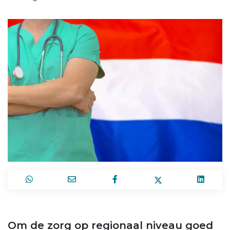
Om de zorg op regionaal niveau goed