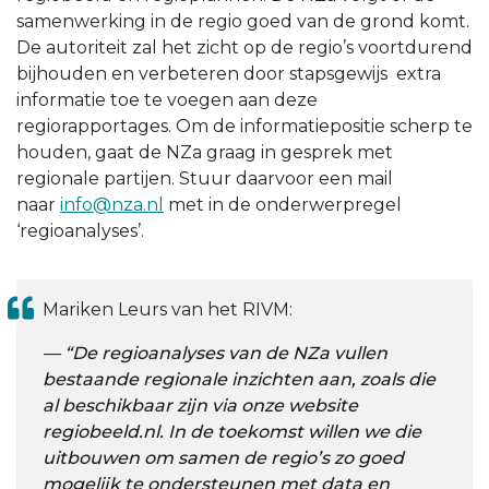
samenwerking in de regio goed van de grond komt.
De autoriteit zal het zicht op de regio’s voortdurend
bijhouden en verbeteren door stapsgewijs extra
informatie toe te voegen aan deze
regiorapportages. Om de informatiepositie scherp te
houden, gaat de NZa graag in gesprek met
regionale partijen. Stuur daarvoor een mail
naar
info@nza.nl
met in de onderwerpregel
‘regioanalyses’.
Mariken Leurs van het RIVM:
“De regioanalyses van de NZa vullen
bestaande regionale inzichten aan, zoals die
al beschikbaar zijn via onze website
regiobeeld.nl. In de toekomst willen we die
uitbouwen om samen de regio’s zo goed
mogelijk te ondersteunen met data en