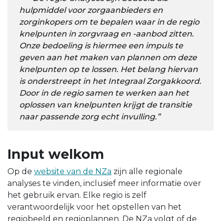
hulpmiddel voor zorgaanbieders en
zorginkopers om te bepalen waar in de regio
knelpunten in zorgvraag en -aanbod zitten.
Onze bedoeling is hiermee een impuls te
geven aan het maken van plannen om deze
knelpunten op te lossen. Het belang hiervan
is onderstreept in het Integraal Zorgakkoord.
Door in de regio samen te werken aan het
oplossen van knelpunten krijgt de transitie
naar passende zorg echt invulling.”
Input welkom
Op de
website van de NZa
zijn alle regionale
analyses te vinden, inclusief meer informatie over
het gebruik ervan. Elke regio is zelf
verantwoordelijk voor het opstellen van het
regiobeeld en regioplannen. De NZa volgt of de