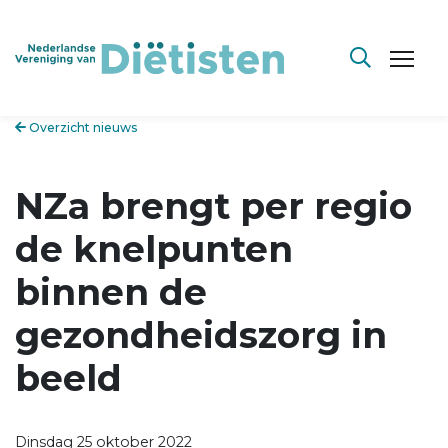
Overzicht nieuws
NZa brengt per regio
de knelpunten
binnen de
gezondheidszorg in
beeld
Dinsdag 25 oktober 2022