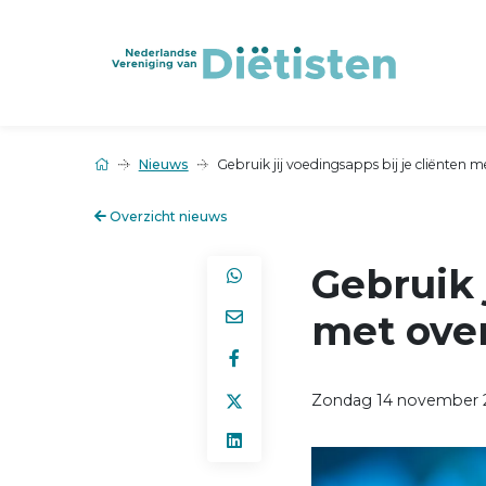
Nieuws
Gebruik jij voedingsapps bij je cliënten 
Overzicht nieuws
Gebruik 
met ove
Zondag 14 november 