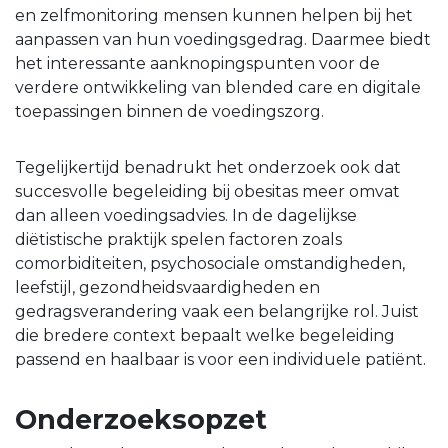
en zelfmonitoring mensen kunnen helpen bij het
aanpassen van hun voedingsgedrag. Daarmee biedt
het interessante aanknopingspunten voor de
verdere ontwikkeling van blended care en digitale
toepassingen binnen de voedingszorg.
Tegelijkertijd benadrukt het onderzoek ook dat
succesvolle begeleiding bij obesitas meer omvat
dan alleen voedingsadvies. In de dagelijkse
diëtistische praktijk spelen factoren zoals
comorbiditeiten, psychosociale omstandigheden,
leefstijl, gezondheidsvaardigheden en
gedragsverandering vaak een belangrijke rol. Juist
die bredere context bepaalt welke begeleiding
passend en haalbaar is voor een individuele patiënt.
Onderzoeksopzet