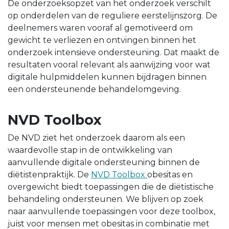
De onderzoeksopzet van het onderzoek verschilt
op onderdelen van de reguliere eerstelijnszorg. De
deelnemers waren vooraf al gemotiveerd om
gewicht te verliezen en ontvingen binnen het
onderzoek intensieve ondersteuning. Dat maakt de
resultaten vooral relevant als aanwijzing voor wat
digitale hulpmiddelen kunnen bijdragen binnen
een ondersteunende behandelomgeving.
NVD Toolbox
De NVD ziet het onderzoek daarom als een
waardevolle stap in de ontwikkeling van
aanvullende digitale ondersteuning binnen de
diëtistenpraktijk. De
NVD Toolbox
obesitas en
overgewicht biedt toepassingen die de diëtistische
behandeling ondersteunen. We blijven op zoek
naar aanvullende toepassingen voor deze toolbox,
juist voor mensen met obesitas in combinatie met