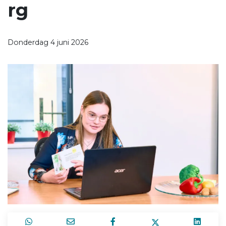
rg
Donderdag 4 juni 2026