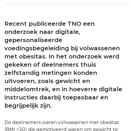
Recent publiceerde TNO een
onderzoek naar digitale,
gepersonaliseerde
voedingsbegeleiding bij volwassenen
met obesitas. In het onderzoek werd
gekeken of deelnemers thuis
zelfstandig metingen konden
uitvoeren, zoals gewicht en
middelomtrek, en in hoeverre digitale
instructies daarbij toepasbaar en
begrijpelijk zijn.
De deelnemers waren volwassenen met obesitas
(BMI >30) die gemotiveerd waren om gewicht te