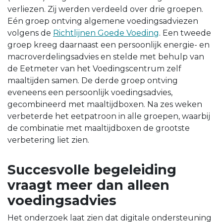
verliezen. Zij werden verdeeld over drie groepen.
Eén groep ontving algemene voedingsadviezen
volgens de
Richtlijnen Goede Voeding
. Een tweede
groep kreeg daarnaast een persoonlijk energie- en
macroverdelingsadvies en stelde met behulp van
de Eetmeter van het Voedingscentrum zelf
maaltijden samen. De derde groep ontving
eveneens een persoonlijk voedingsadvies,
gecombineerd met maaltijdboxen. Na zes weken
verbeterde het eetpatroon in alle groepen, waarbij
de combinatie met maaltijdboxen de grootste
verbetering liet zien.
Succesvolle begeleiding
vraagt meer dan alleen
voedingsadvies
Het onderzoek laat zien dat digitale ondersteuning