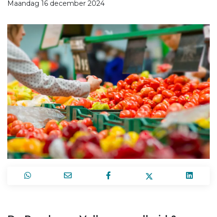
Maandag 16 december 2024