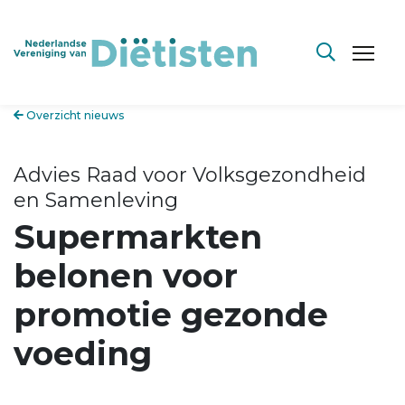
Overzicht nieuws
Advies Raad voor Volksgezondheid
en Samenleving
Supermarkten
belonen voor
promotie gezonde
voeding