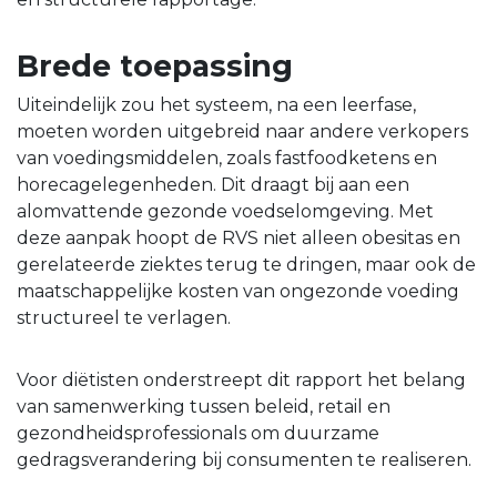
Brede toepassing
Uiteindelijk zou het systeem, na een leerfase,
moeten worden uitgebreid naar andere verkopers
van voedingsmiddelen, zoals fastfoodketens en
horecagelegenheden. Dit draagt bij aan een
alomvattende gezonde voedselomgeving. Met
deze aanpak hoopt de RVS niet alleen obesitas en
gerelateerde ziektes terug te dringen, maar ook de
maatschappelijke kosten van ongezonde voeding
structureel te verlagen.
Voor diëtisten onderstreept dit rapport het belang
van samenwerking tussen beleid, retail en
gezondheidsprofessionals om duurzame
gedragsverandering bij consumenten te realiseren.