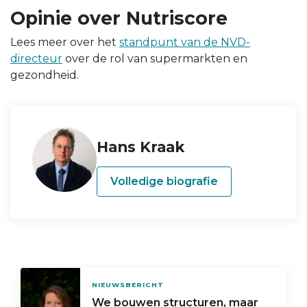
Opinie over Nutriscore
Lees meer over het
standpunt van de NVD-
directeur
over de rol van supermarkten en
gezondheid.
Hans Kraak
Volledige biografie
NIEUWSBERICHT
We bouwen structuren, maar