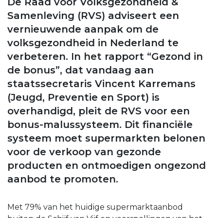
De Raad voor Volksgezondheid &
Samenleving (RVS) adviseert een
vernieuwende aanpak om de
volksgezondheid in Nederland te
verbeteren. In het rapport “Gezond in
de bonus”, dat vandaag aan
staatssecretaris Vincent Karremans
(Jeugd, Preventie en Sport) is
overhandigd, pleit de RVS voor een
bonus-malussysteem. Dit financiële
systeem moet supermarkten belonen
voor de verkoop van gezonde
producten en ontmoedigen ongezond
aanbod te promoten.
Met 79% van het huidige supermarktaanbod