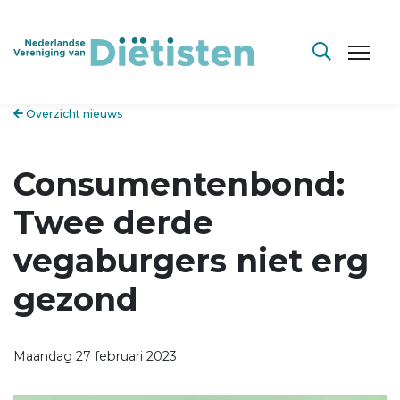
Overzicht nieuws
Consumentenbond:
Twee derde
vegaburgers niet erg
gezond
Maandag 27 februari 2023