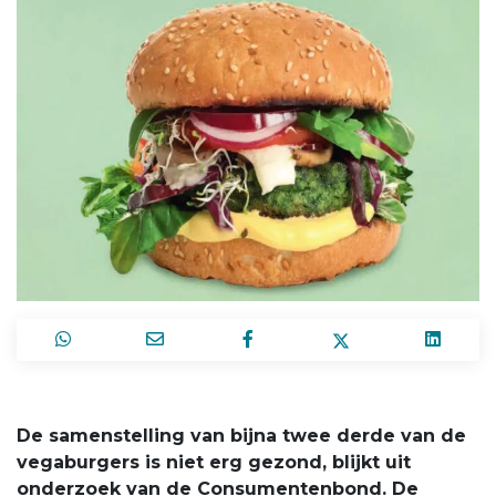
De samenstelling van bijna twee derde van de
vegaburgers is niet erg gezond, blijkt uit
onderzoek van de Consumentenbond. De