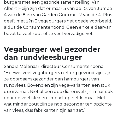
burgers met een gezonde samenstelling. Van
Albert Heijn zijn dat er maar 3 van de 10, van Jumbo
4 van de 8 en van Garden Gourmet 2 van de 4. Plus
geeft met z?n 3 vegaburgers het goede voorbeeld,
aldus de Consumentenbond. Geen enkele daarvan
bevat te veel zout of te veel verzadigd vet.
Vegaburger wel gezonder
dan rundvleesburger
Sandra Molenaar, directeur Consumentenbond:
“Hoewel veel vegaburgers niet erg gezond zijn, zijn
ze doorgaans gezonder dan hamburgers van
rundvlees. Bovendien zijn vega-varianten een stuk
duurzamer. Niet alleen qua dierenwelzijn, maar ook
door de veel kleinere impact op het klimaat. Met
wat minder zout zijn ze nog gezonder ten opzichte
van vlees, dus fabrikanten zijn aan zet.”