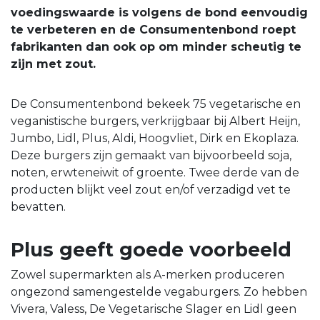
voedingswaarde is volgens de bond eenvoudig
te verbeteren en de Consumentenbond roept
fabrikanten dan ook op om minder scheutig te
zijn met zout.
De Consumentenbond bekeek 75 vegetarische en
veganistische burgers, verkrijgbaar bij Albert Heijn,
Jumbo, Lidl, Plus, Aldi, Hoogvliet, Dirk en Ekoplaza.
Deze burgers zijn gemaakt van bijvoorbeeld soja,
noten, erwteneiwit of groente. Twee derde van de
producten blijkt veel zout en/of verzadigd vet te
bevatten.
Plus geeft goede voorbeeld
Zowel supermarkten als A-merken produceren
ongezond samengestelde vegaburgers. Zo hebben
Vivera, Valess, De Vegetarische Slager en Lidl geen