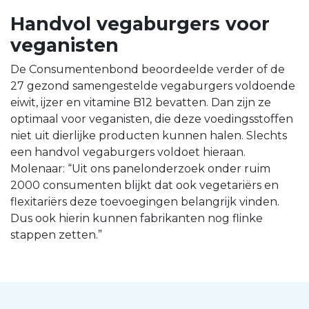
Handvol vegaburgers voor
veganisten
De Consumentenbond beoordeelde verder of de
27 gezond samengestelde vegaburgers voldoende
eiwit, ijzer en vitamine B12 bevatten. Dan zijn ze
optimaal voor veganisten, die deze voedingsstoffen
niet uit dierlijke producten kunnen halen. Slechts
een handvol vegaburgers voldoet hieraan.
Molenaar: “Uit ons panelonderzoek onder ruim
2000 consumenten blijkt dat ook vegetariërs en
flexitariërs deze toevoegingen belangrijk vinden.
Dus ook hierin kunnen fabrikanten nog flinke
stappen zetten.”