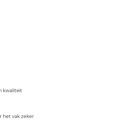
 kwaliteit
r het vak zeker