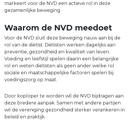
markeert voor de NVD een actieve rol in deze
gezamenlijke beweging.
Waarom de NVD meedoet
Voor de NVD sluit deze beweging nauw aan bij de
rol van de diëtist. Diëtisten werken dagelijks aan
preventie, gezondheid en kwaliteit van leven.
Voeding en leefstijl spelen daarin een belangrijke
rol en weten diëtisten als geen ander welke rol
sociale en maatschappelijke factoren spelen bij
voedingszorg op maat.
Door koploper te worden wil de NVD bijdragen aan
deze bredere aanpak. Samen met andere partijen
wil de vereniging gezondheid sterker verankeren in
beleid en praktijk.