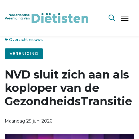
Overzicht nieuws
VERENIGING
NVD sluit zich aan als
koploper van de
GezondheidsTransitie
Maandag 29 juni 2026