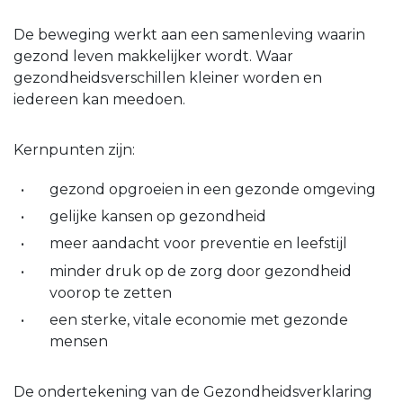
De beweging werkt aan een samenleving waarin
gezond leven makkelijker wordt. Waar
gezondheidsverschillen kleiner worden en
iedereen kan meedoen.
Kernpunten zijn:
gezond opgroeien in een gezonde omgeving
gelijke kansen op gezondheid
meer aandacht voor preventie en leefstijl
minder druk op de zorg door gezondheid
voorop te zetten
een sterke, vitale economie met gezonde
mensen
De ondertekening van de Gezondheidsverklaring