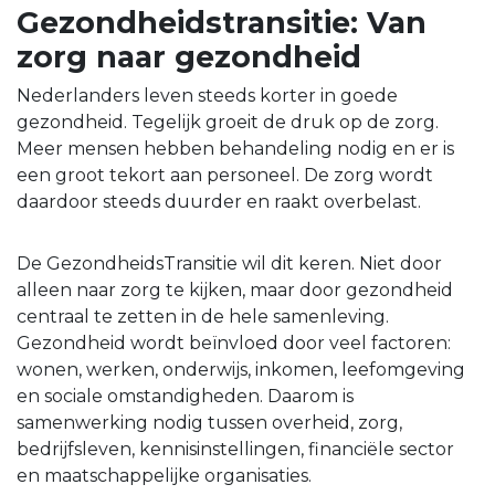
Gezondheidstransitie: Van
zorg naar gezondheid
Nederlanders leven steeds korter in goede
gezondheid. Tegelijk groeit de druk op de zorg.
Meer mensen hebben behandeling nodig en er is
een groot tekort aan personeel. De zorg wordt
daardoor steeds duurder en raakt overbelast.
De GezondheidsTransitie wil dit keren. Niet door
alleen naar zorg te kijken, maar door gezondheid
centraal te zetten in de hele samenleving.
Gezondheid wordt beïnvloed door veel factoren:
wonen, werken, onderwijs, inkomen, leefomgeving
en sociale omstandigheden. Daarom is
samenwerking nodig tussen overheid, zorg,
bedrijfsleven, kennisinstellingen, financiële sector
en maatschappelijke organisaties.