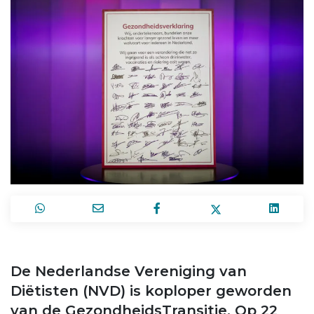
De Nederlandse Vereniging van
Diëtisten (NVD) is koploper geworden
van de GezondheidsTransitie. Op 22