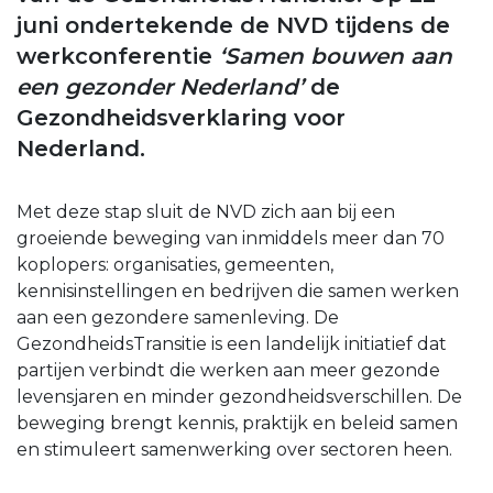
juni ondertekende de NVD tijdens de
werkconferentie
‘Samen bouwen aan
een gezonder Nederland’
de
Gezondheidsverklaring voor
Nederland.
Met deze stap sluit de NVD zich aan bij een
groeiende beweging van inmiddels meer dan 70
koplopers: organisaties, gemeenten,
kennisinstellingen en bedrijven die samen werken
aan een gezondere samenleving. De
GezondheidsTransitie is een landelijk initiatief dat
partijen verbindt die werken aan meer gezonde
levensjaren en minder gezondheidsverschillen. De
beweging brengt kennis, praktijk en beleid samen
en stimuleert samenwerking over sectoren heen.