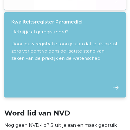
Kwaliteitsregister Paramedici
Heb jij je al geregistreerd?
Door jouw registratie toon je aan dat je als diëtist
zorg verleent volgens de laatste stand van
zaken van de praktijk en de wetenschap.
Word lid van NVD
Nog geen NVD-lid? Sluit je aan en maak gebruik