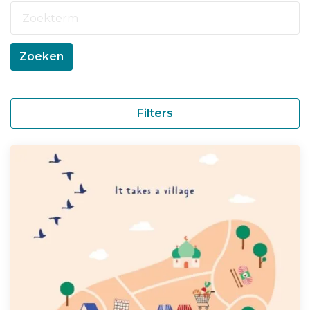
Zoeken
Filters