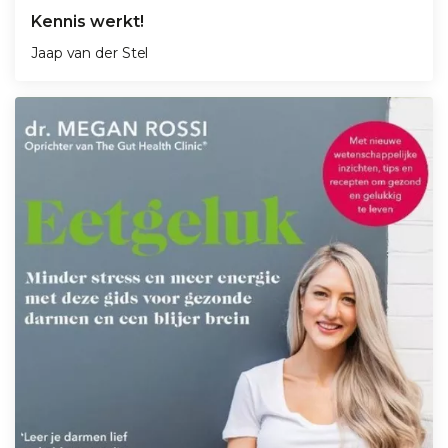
Kennis werkt!
Jaap van der Stel