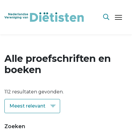
Alle proefschriften en
boeken
112 resultaten gevonden.
Zoeken