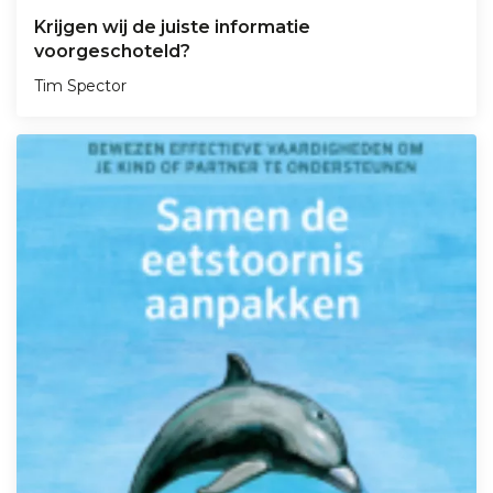
Krijgen wij de juiste informatie
voorgeschoteld?
Tim Spector