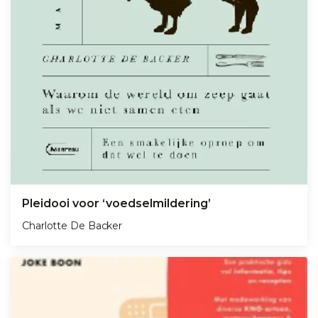
Pleidooi voor ‘voedselmildering’
Charlotte De Backer