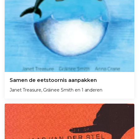
Samen de eetstoornis aanpakken
Janet Treasure,
Gráinee Smith en
1 anderen