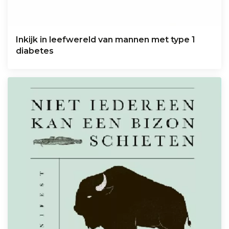
Inkijk in leefwereld van mannen met type 1
diabetes