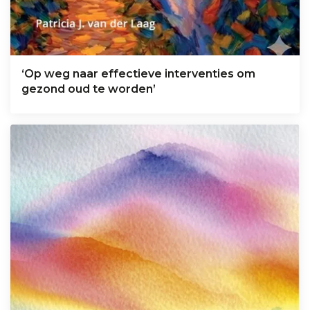
‘Op weg naar effectieve interventies om
gezond oud te worden’