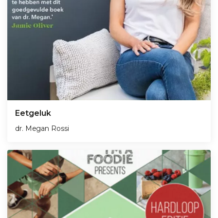
Eetgeluk
dr. Megan Rossi