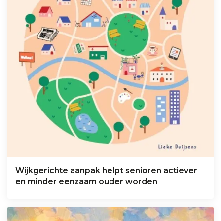
Wijkgerichte aanpak helpt senioren actiever
en minder eenzaam ouder worden