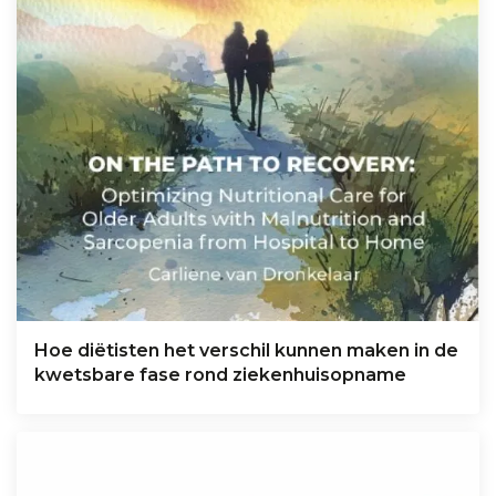
Hoe diëtisten het verschil kunnen maken in de
kwetsbare fase rond ziekenhuisopname