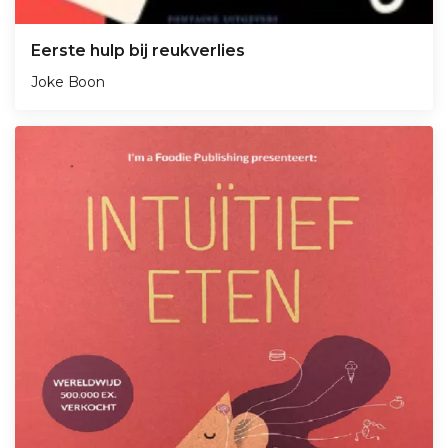
Eerste hulp bij reukverlies
Joke Boon