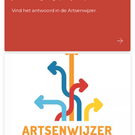
Vind het antwoord in de Artsenwijzer.