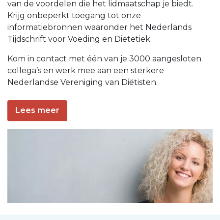
van de voordelen die het lidmaatschap je biedt.
Krijg onbeperkt toegang tot onze
informatiebronnen waaronder het Nederlands
Tijdschrift voor Voeding en Diëtetiek.
Kom in contact met één van je 3000 aangesloten
collega’s en werk mee aan een sterkere
Nederlandse Vereniging van Diëtisten.
Lees meer