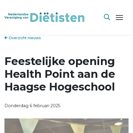
Overzicht nieuws
Feestelijke opening
Health Point aan de
Haagse Hogeschool
Donderdag 6 februari 2025