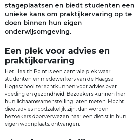
stageplaatsen en biedt studenten een
unieke kans om praktijkervaring op te
doen binnen hun eigen
onderwijsomgeving.
Een plek voor advies en
praktijkervaring
Het Health Point is een centrale plek waar
studenten en medewerkers van de Haagse
Hogeschool terechtkunnen voor advies over
voeding en gezondheid. Bezoekers kunnen hier
hun lichaamssamenstelling laten meten. Mocht
dieetadvies noodzakelijk zijn, dan worden
bezoekers doorverwezen naar een diëtist in hun
eigen woonplaats. ontvangen.