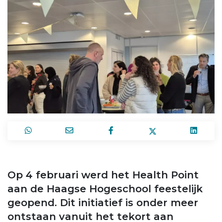
Op 4 februari werd het Health Point
aan de Haagse Hogeschool feestelijk
geopend. Dit initiatief is onder meer
ontstaan vanuit het tekort aan