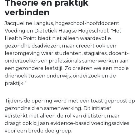
Theorie en praktijk
verbinden
Jacqueline Langius, hogeschool-hoofddocent
Voeding en Diëtetiek Haagse Hogeschool:
“
Het
Health Point biedt niet alleen waardevolle
gezondheidsadviezen, maar creëert ook een
leeromgeving waar studenten, stagiaires, docent-
onderzoekers en professionals samenwerken aan
een gezondere leefstijl. Zo creëren we een mooie
driehoek tussen onderwijs, onderzoek en de
praktijk.”
Tijdens de opening werd met een toast geproost op
gezondheid en samenwerking. Dit initiatief
versterkt niet alleen de rol van diëtisten, maar
draagt ook bij aan evidence-based voedingsadvies
voor een brede doelgroep.