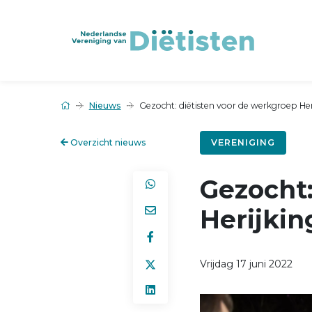
Nieuws
Gezocht: diëtisten voor de werkgroep Her
Overzicht nieuws
VERENIGING
Gezocht:
Herijkin
Vrijdag 17 juni 2022