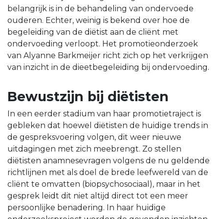
belangrijk is in de behandeling van ondervoede
ouderen. Echter, weinig is bekend over hoe de
begeleiding van de diëtist aan de cliënt met
ondervoeding verloopt. Het promotieonderzoek
van Alyanne Barkmeijer richt zich op het verkrijgen
van inzicht in de dieetbegeleiding bij ondervoeding.
Bewustzijn bij diëtisten
In een eerder stadium van haar promotietraject is
gebleken dat hoewel diëtisten de huidige trends in
de gespreksvoering volgen, dit weer nieuwe
uitdagingen met zich meebrengt. Zo stellen
diëtisten anamnesevragen volgens de nu geldende
richtlijnen met als doel de brede leefwereld van de
cliënt te omvatten (biopsychosociaal), maar in het
gesprek leidt dit niet altijd direct tot een meer
persoonlijke benadering. In haar huidige