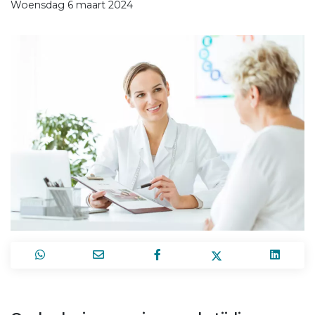
Woensdag 6 maart 2024