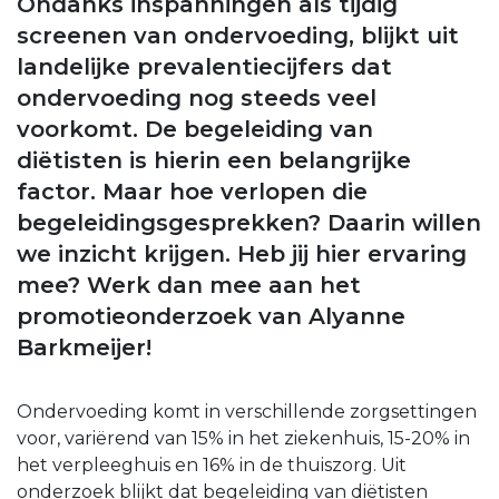
Ondanks inspanningen als tijdig
screenen van ondervoeding, blijkt uit
landelijke prevalentiecijfers dat
ondervoeding nog steeds veel
voorkomt. De begeleiding van
diëtisten is hierin een belangrijke
factor. Maar hoe verlopen die
begeleidingsgesprekken? Daarin willen
we inzicht krijgen. Heb jij hier ervaring
mee? Werk dan mee aan het
promotieonderzoek van Alyanne
Barkmeijer!
Ondervoeding komt in verschillende zorgsettingen
voor, variërend van 15% in het ziekenhuis, 15-20% in
het verpleeghuis en 16% in de thuiszorg. Uit
onderzoek blijkt dat begeleiding van diëtisten