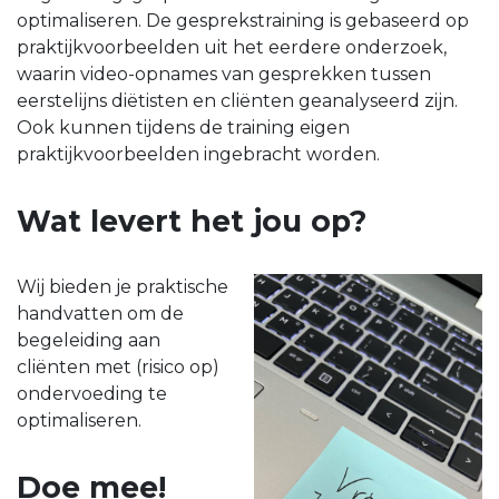
optimaliseren. De gesprekstraining is gebaseerd op
praktijkvoorbeelden uit het eerdere onderzoek,
waarin video-opnames van gesprekken tussen
eerstelijns diëtisten en cliënten geanalyseerd zijn.
Ook kunnen tijdens de training eigen
praktijkvoorbeelden ingebracht worden.
Wat levert het jou op?
Wij bieden je praktische
handvatten om de
begeleiding aan
cliënten met (risico op)
ondervoeding te
optimaliseren.
Doe mee!