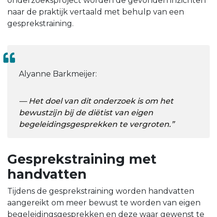
onderzoeksproject worden de gevonden inzichten
naar de praktijk vertaald met behulp van een
gesprekstraining.
Alyanne Barkmeijer:
Het doel van dit onderzoek is om het
bewustzijn bij de diëtist van eigen
begeleidingsgesprekken te vergroten.”
Gesprekstraining met
handvatten
Tijdens de gesprekstraining worden handvatten
aangereikt om meer bewust te worden van eigen
begeleidingsgesprekken en deze waar gewenst te