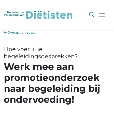
Overzicht nieuws
Hoe voer jij je
begeleidingsgesprekken?
Werk mee aan
promotieonderzoek
naar begeleiding bij
ondervoeding!