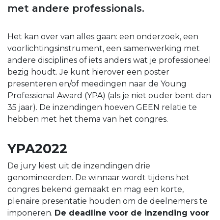
met andere professionals.
Het kan over van alles gaan: een onderzoek, een
voorlichtingsinstrument, een samenwerking met
andere disciplines of iets anders wat je professioneel
bezig houdt. Je kunt hierover een poster
presenteren en/of meedingen naar de Young
Professional Award (YPA) (als je niet ouder bent dan
35 jaar). De inzendingen hoeven GEEN relatie te
hebben met het thema van het congres.
YPA2022
De jury kiest uit de inzendingen drie
genomineerden. De winnaar wordt tijdens het
congres bekend gemaakt en mag een korte,
plenaire presentatie houden om de deelnemers te
imponeren.
De deadline voor de inzending voor