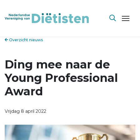
Overzicht nieuws
Ding mee naar de
Young Professional
Award
Vrijdag 8 april 2022