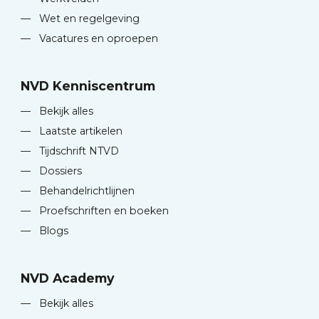
—
Wet en regelgeving
—
Vacatures en oproepen
NVD Kenniscentrum
—
Bekijk alles
—
Laatste artikelen
—
Tijdschrift NTVD
—
Dossiers
—
Behandelrichtlijnen
—
Proefschriften en boeken
—
Blogs
NVD Academy
—
Bekijk alles