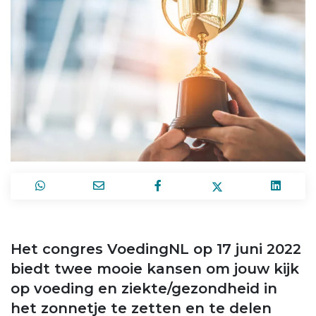
Het congres VoedingNL op 17 juni 2022
biedt twee mooie kansen om jouw kijk
op voeding en ziekte/gezondheid in
het zonnetje te zetten en te delen