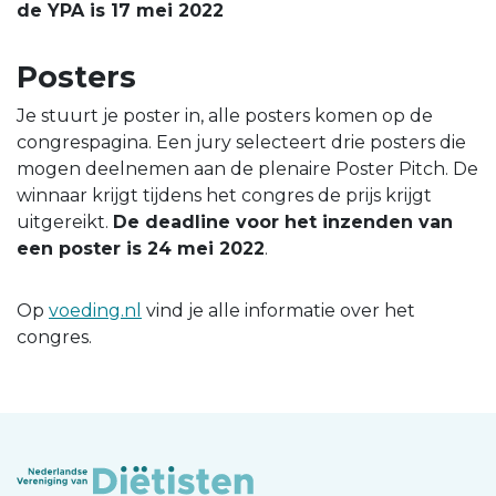
de YPA is 17 mei 2022
Posters
Je stuurt je poster in, alle posters komen op de
congrespagina. Een jury selecteert drie posters die
mogen deelnemen aan de plenaire Poster Pitch. De
winnaar krijgt tijdens het congres de prijs krijgt
uitgereikt.
De deadline voor het inzenden van
een poster is 24 mei 2022
.
Op
voeding.nl
vind je alle informatie over het
congres.