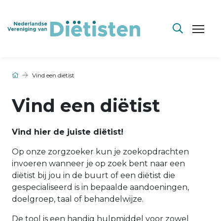
Vind een diëtist
Vind een diëtist
Vind hier de juiste diëtist!
Op onze zorgzoeker kun je zoekopdrachten
invoeren wanneer je op zoek bent naar een
diëtist bij jou in de buurt of een diëtist die
gespecialiseerd is in bepaalde aandoeningen,
doelgroep, taal of behandelwijze.
De tool is een handig hulpmiddel voor zowel