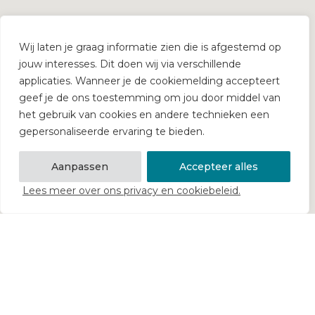
Wij laten je graag informatie zien die is afgestemd op
jouw interesses. Dit doen wij via verschillende
applicaties. Wanneer je de cookiemelding accepteert
geef je de ons toestemming om jou door middel van
het gebruik van cookies en andere technieken een
gepersonaliseerde ervaring te bieden.
Aanpassen
Accepteer alles
Lees meer over ons privacy en cookiebeleid.