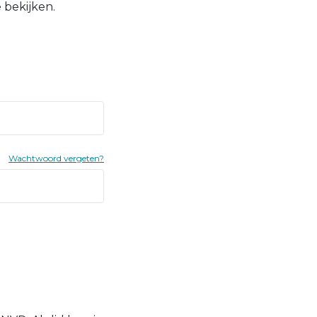
 bekijken.
Wachtwoord vergeten?