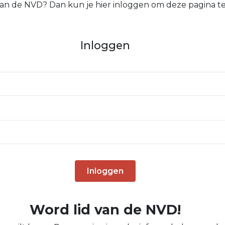
 van de NVD? Dan kun je hier inloggen om deze pagina te
Inloggen
Inloggen
Word lid van de NVD!