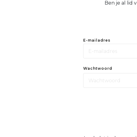
Ben je al lid
E-mailadres
Wachtwoord