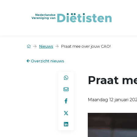
Nieuws
Praat mee over jouw CAO!
Overzicht nieuws
Praat m
Maandag 12 januari 20