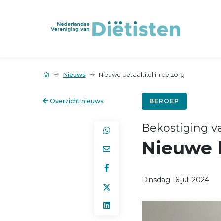
Nieuws
Nieuwe betaaltitel in de zorg
Overzicht nieuws
BEROEP
Bekostiging 
Nieuwe b
Dinsdag 16 juli 2024