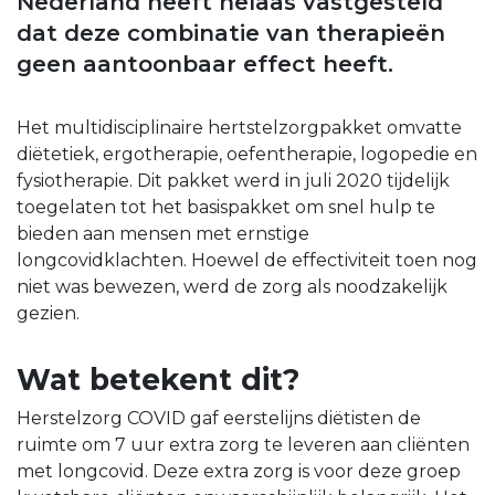
Nederland heeft helaas vastgesteld
dat deze combinatie van therapieën
geen aantoonbaar effect heeft.
Het multidisciplinaire hertstelzorgpakket omvatte
diëtetiek, ergotherapie, oefentherapie, logopedie en
fysiotherapie. Dit pakket werd in juli 2020 tijdelijk
toegelaten tot het basispakket om snel hulp te
bieden aan mensen met ernstige
longcovidklachten. Hoewel de effectiviteit toen nog
niet was bewezen, werd de zorg als noodzakelijk
gezien.
Wat betekent dit?
Herstelzorg COVID gaf eerstelijns diëtisten de
ruimte om 7 uur extra zorg te leveren aan cliënten
met longcovid. Deze extra zorg is voor deze groep