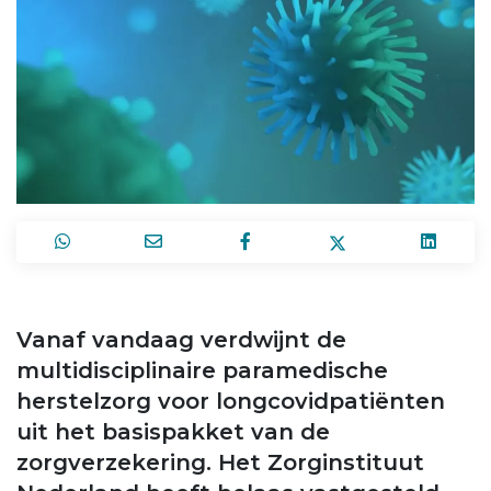
Vanaf vandaag verdwijnt de
multidisciplinaire paramedische
herstelzorg voor longcovidpatiënten
uit het basispakket van de
zorgverzekering. Het Zorginstituut