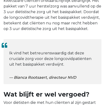
kwetsbare cliënten onwaarschijnlijk belangrijk. Het
pakket van 7 uur herstelzorg was aanvullend op de
3 uur diëtistische zorg uit het basispakket. Doordat
de longcovidtherapie uit het basispakket verdwijnt,
betekent dat cliënten nu nog maar recht hebben
op 3 uur diëtistische zorg uit het basispakket.
Ik vind het betreurenswaardig dat deze
cruciale zorg voor deze longcovidpatiënten
uit het basispakket verdwijnt.
Bianca Rootsaert, directeur NVD
Wat blijft er wel vergoed?
Voor diëtisten die met hun cliënten al zijn gestart