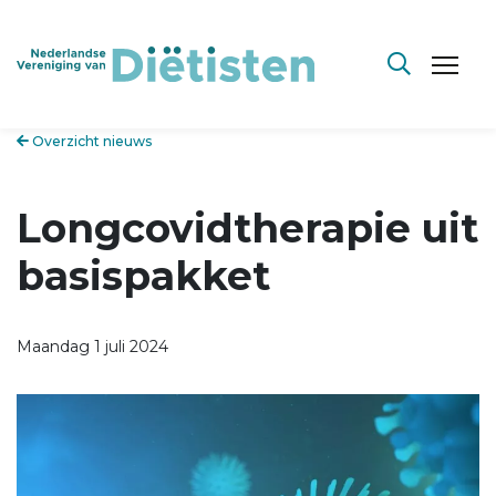
Overzicht nieuws
Longcovidtherapie uit
basispakket
Maandag 1 juli 2024