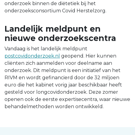
onderzoek binnen de diëtetiek bij het
onderzoeksconsortium Covid Herstelzorg.
Landelijk meldpunt en
nieuwe onderzoekscentra
Vandaag is het landelijk meldpunt
postcovidonderzoek.nl
geopend. Hier kunnen
cliënten zich aanmelden voor deelname aan
onderzoek. Dit meldpunt is een initiatief van het
RIVM en wordt gefinancierd door de 32 miljoen
euro die het kabinet vorig jaar beschikbaar heeft
gesteld voor longcovidonderzoek. Deze zomer
openen ook de eerste expertisecentra, waar nieuwe
behandelmethoden worden ontwikkeld.