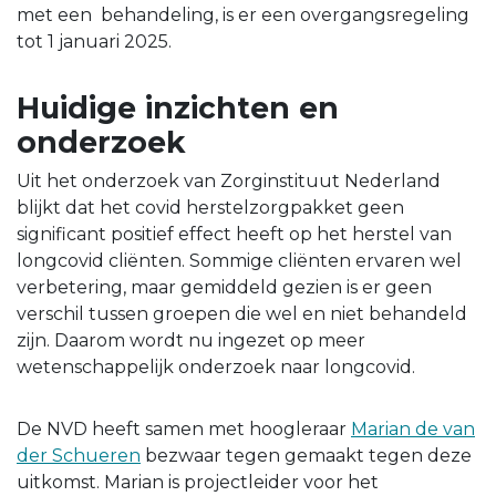
met een behandeling, is er een overgangsregeling
tot 1 januari 2025.
Huidige inzichten en
onderzoek
Uit het onderzoek van Zorginstituut Nederland
blijkt dat het covid herstelzorgpakket geen
significant positief effect heeft op het herstel van
longcovid cliënten. Sommige cliënten ervaren wel
verbetering, maar gemiddeld gezien is er geen
verschil tussen groepen die wel en niet behandeld
zijn. Daarom wordt nu ingezet op meer
wetenschappelijk onderzoek naar longcovid.
De NVD heeft samen met hoogleraar
Marian de van
der Schueren
bezwaar tegen gemaakt tegen deze
uitkomst. Marian is projectleider voor het