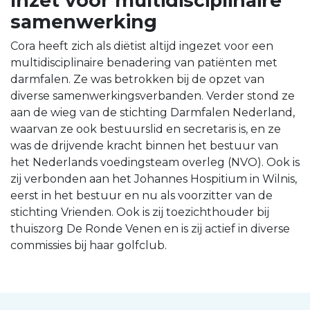
Inzet voor multidisciplinaire
samenwerking
Cora heeft zich als diëtist altijd ingezet voor een
multidisciplinaire benadering van patiënten met
darmfalen. Ze was betrokken bij de opzet van
diverse samenwerkingsverbanden. Verder stond ze
aan de wieg van de stichting Darmfalen Nederland,
waarvan ze ook bestuurslid en secretaris is, en ze
was de drijvende kracht binnen het bestuur van
het Nederlands voedingsteam overleg (NVO). Ook is
zij verbonden aan het Johannes Hospitium in Wilnis,
eerst in het bestuur en nu als voorzitter van de
stichting Vrienden. Ook is zij toezichthouder bij
thuiszorg De Ronde Venen en is zij actief in diverse
commissies bij haar golfclub.