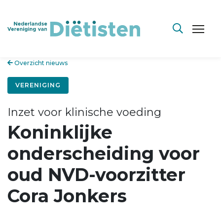
Overzicht nieuws
VERENIGING
Inzet voor klinische voeding
Koninklijke
onderscheiding voor
oud NVD-voorzitter
Cora Jonkers