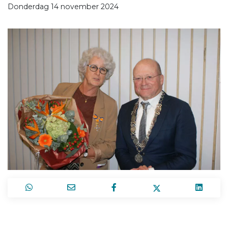
Donderdag 14 november 2024