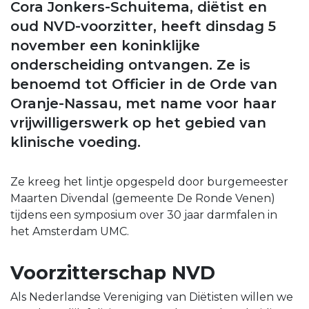
Cora Jonkers-Schuitema, diëtist en
oud NVD-voorzitter, heeft dinsdag 5
november een koninklijke
onderscheiding ontvangen. Ze is
benoemd tot Officier in de Orde van
Oranje-Nassau, met name voor haar
vrijwilligerswerk op het gebied van
klinische voeding.
Ze kreeg het lintje opgespeld door burgemeester
Maarten Divendal (gemeente De Ronde Venen)
tijdens een symposium over 30 jaar darmfalen in
het Amsterdam UMC.
Voorzitterschap NVD
Als Nederlandse Vereniging van Diëtisten willen we