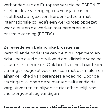
verbonden aan de Europese vereniging ESPEN. Zij
heeft in deze vereniging ook vele jaren in het
hoofdbestuur gezeten. Eerder had ze al met
internationale collega’s een werkgroep opgezet
voor diëtisten die werken met parenterale en
enterale voeding (PEEDS).
Ze leverde een belangrijke bijdrage aan
verschillende onderzoeken die zijn uitgevoerd en
richtlijnen die zijn ontwikkeld om klinische voeding
te kunnen toedienen. Ook heeft ze met haar team
trainingen opgezet voor mensen met darmfalen en
afhankelijkheid van parenterale voeding. Door de
trainingen kunnen deze mensen zelfstandig de
zorg uitvoeren en blijven ze niet afhankelijk van
thuiszorgverpleegkundigen.