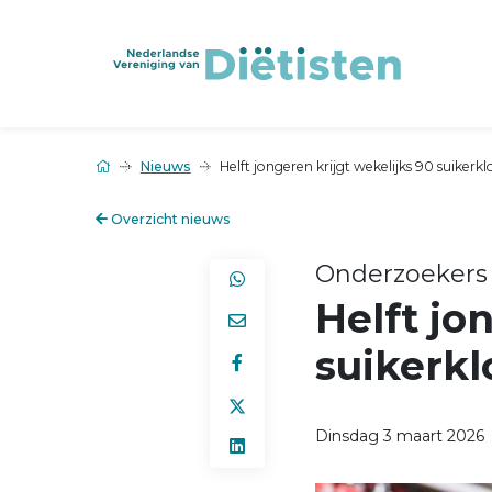
Nieuws
Helft jongeren krijgt wekelijks 90 suikerk
Overzicht nieuws
Onderzoekers 
Helft jo
suikerkl
Dinsdag 3 maart 2026