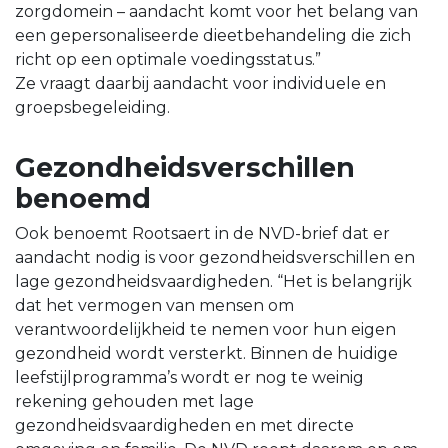
zorgdomein – aandacht komt voor het belang van
een gepersonaliseerde dieetbehandeling die zich
richt op een optimale voedingsstatus.”
Ze vraagt daarbij aandacht voor individuele en
groepsbegeleiding.
Gezondheidsverschillen
benoemd
Ook benoemt Rootsaert in de NVD-brief dat er
aandacht nodig is voor gezondheidsverschillen en
lage gezondheidsvaardigheden. “Het is belangrijk
dat het vermogen van mensen om
verantwoordelijkheid te nemen voor hun eigen
gezondheid wordt versterkt. Binnen de huidige
leefstijlprogramma’s wordt er nog te weinig
rekening gehouden met lage
gezondheidsvaardigheden en met directe