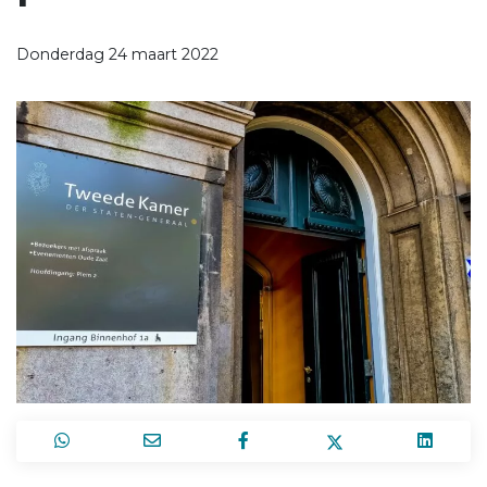
Donderdag 24 maart 2022