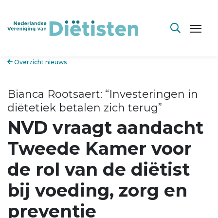
Overzicht nieuws
Bianca Rootsaert: “Investeringen in
diëtetiek betalen zich terug”
NVD vraagt aandacht
Tweede Kamer voor
de rol van de diëtist
bij voeding, zorg en
preventie