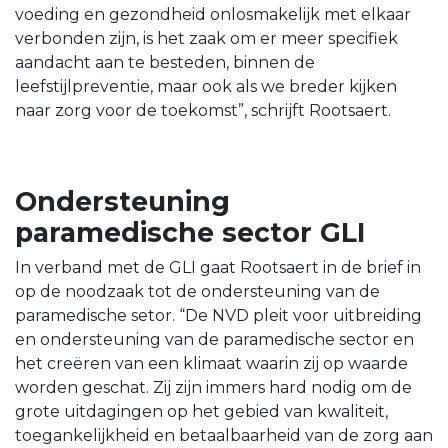
voeding en gezondheid onlosmakelijk met elkaar
verbonden zijn, is het zaak om er meer specifiek
aandacht aan te besteden, binnen de
leefstijlpreventie, maar ook als we breder kijken
naar zorg voor de toekomst”, schrijft Rootsaert.
Ondersteuning
paramedische sector GLI
In verband met de GLI gaat Rootsaert in de brief in
op de noodzaak tot de ondersteuning van de
paramedische setor. “De NVD pleit voor uitbreiding
en ondersteuning van de paramedische sector en
het creëren van een klimaat waarin zij op waarde
worden geschat. Zij zijn immers hard nodig om de
grote uitdagingen op het gebied van kwaliteit,
toegankelijkheid en betaalbaarheid van de zorg aan