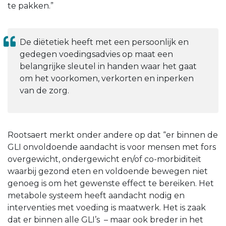
te pakken.”
De diëtetiek heeft met een persoonlijk en
gedegen voedingsadvies op maat een
belangrijke sleutel in handen waar het gaat
om het voorkomen, verkorten en inperken
van de zorg.
Rootsaert merkt onder andere op dat “er binnen de
GLI onvoldoende aandacht is voor mensen met fors
overgewicht, ondergewicht en/of co-morbiditeit
waarbij gezond eten en voldoende bewegen niet
genoeg is om het gewenste effect te bereiken. Het
metabole systeem heeft aandacht nodig en
interventies met voeding is maatwerk. Het is zaak
dat er binnen alle GLI’s – maar ook breder in het