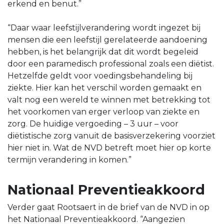
erkend en benut.”
“Daar waar leefstijlverandering wordt ingezet bij
mensen die een leefstijl gerelateerde aandoening
hebben, is het belangrijk dat dit wordt begeleid
door een paramedisch professional zoals een diëtist.
Hetzelfde geldt voor voedingsbehandeling bij
ziekte. Hier kan het verschil worden gemaakt en
valt nog een wereld te winnen met betrekking tot
het voorkomen van erger verloop van ziekte en
zorg. De huidige vergoeding – 3 uur – voor
diëtistische zorg vanuit de basisverzekering voorziet
hier niet in. Wat de NVD betreft moet hier op korte
termijn verandering in komen.”
Nationaal Preventieakkoord
Verder gaat Rootsaert in de brief van de NVD in op
het Nationaal Preventieakkoord. “Aangezien