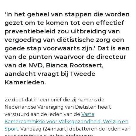
‘In het geheel van stappen die worden
gezet om te komen tot een effectief
preventiebeleid zou uitbreiding van
vergoeding van diëtistische zorg een
goede stap voorwaarts zijn.’ Dat is een
van de punten waarvoor de directeur
van de NVD, Bianca Rootsaert,
aandacht vraagt bij Tweede
Kamerleden.
Ze doet dat in een brief die zij namens de
Nederlandse Vereniging van Diëtisten heeft
verstuurd aan de leden van de
Vaste
Kamercommissie voor Volksgezondheid, Welzijn en
Sport
. Vandaag (24 maart) debatteren de leden van