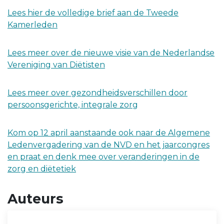
Lees hier de volledige brief aan de Tweede
Kamerleden
Lees meer over de nieuwe visie van de Nederlandse
Vereniging van Diëtisten
Lees meer over gezondheidsverschillen door
persoonsgerichte, integrale zorg
Kom op 12 april aanstaande ook naar de Algemene
Ledenvergadering van de NVD en het jaarcongres
en praat en denk mee over veranderingen in de
zorg en diëtetiek
Auteurs