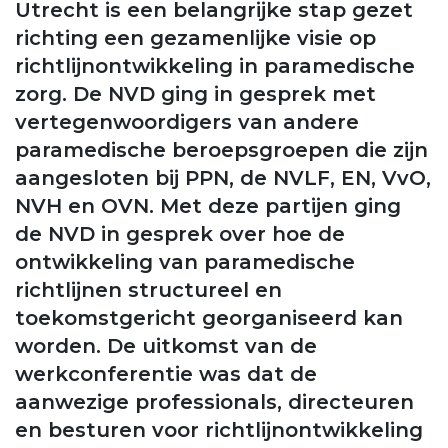
Utrecht is een belangrijke stap gezet
richting een gezamenlijke visie op
richtlijnontwikkeling in paramedische
zorg. De NVD ging in gesprek met
vertegenwoordigers van andere
paramedische beroepsgroepen die zijn
aangesloten bij PPN, de NVLF, EN, VvO,
NVH en OVN. Met deze partijen ging
de NVD in gesprek over hoe de
ontwikkeling van paramedische
richtlijnen structureel en
toekomstgericht georganiseerd kan
worden. De uitkomst van de
werkconferentie was dat de
aanwezige professionals, directeuren
en besturen voor richtlijnontwikkeling