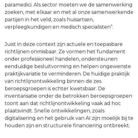
paramedici. Als sector moeten we de samenwerking
zoeken, met elkaar en met al onze samenwerkende
partijen in het veld, zoals huisartsen,
verpleegkundigen en medisch specialisten”.
Juist in deze context zijn actuele en toepasbare
richtlijnen onmisbaar. Ze vormen het fundament
onder professioneel handelen, ondersteunen
eenduidige besluitvorming en helpen ongewenste
praktijkvariatie te verminderen. De huidige praktijk
van richtlijnontwikkeling binnen de zes
beroepsgroepen is echter kwetsbaar. De
inventarisatie onder de betrokken beroepsgroepen
toont aan dat richtlijnontwikkeling vaak ad hoc
plaatsvindt. Snelle ontwikkelingen, zoals
digitalisering en het gebruik van AI zijn moeilijk bij te
houden zijn en structurele financiering ontbreekt.