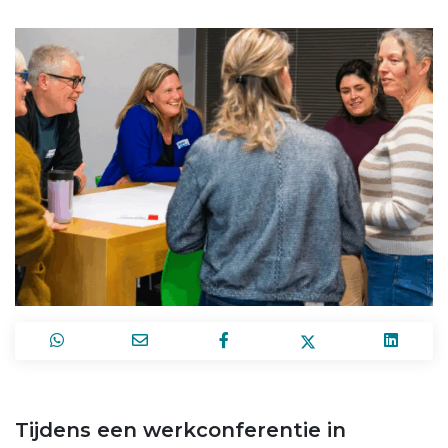
Tijdens een werkconferentie in