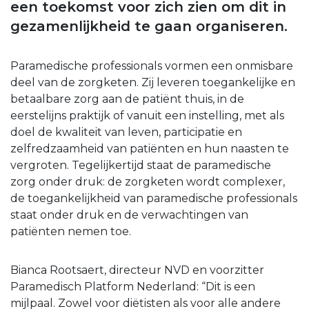
een toekomst voor zich zien om dit in
gezamenlijkheid te gaan organiseren.
Paramedische professionals vormen een onmisbare
deel van de zorgketen. Zij leveren toegankelijke en
betaalbare zorg aan de patiënt thuis, in de
eerstelijns praktijk of vanuit een instelling, met als
doel de kwaliteit van leven, participatie en
zelfredzaamheid van patiënten en hun naasten te
vergroten. Tegelijkertijd staat de paramedische
zorg onder druk: de zorgketen wordt complexer,
de toegankelijkheid van paramedische professionals
staat onder druk en de verwachtingen van
patiënten nemen toe.
Bianca Rootsaert, directeur NVD en voorzitter
Paramedisch Platform Nederland: “Dit is een
mijlpaal. Zowel voor diëtisten als voor alle andere