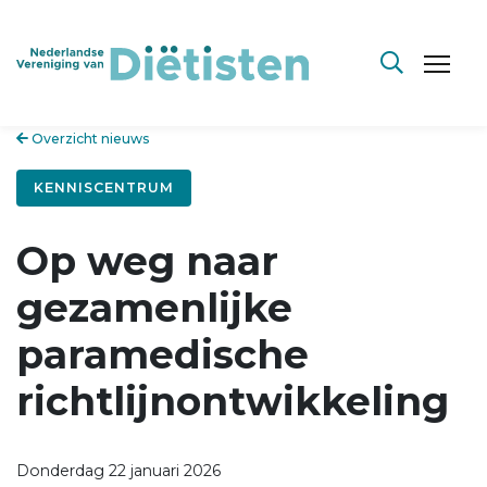
Overzicht nieuws
KENNISCENTRUM
Op weg naar
gezamenlijke
paramedische
richtlijnontwikkeling
Donderdag 22 januari 2026