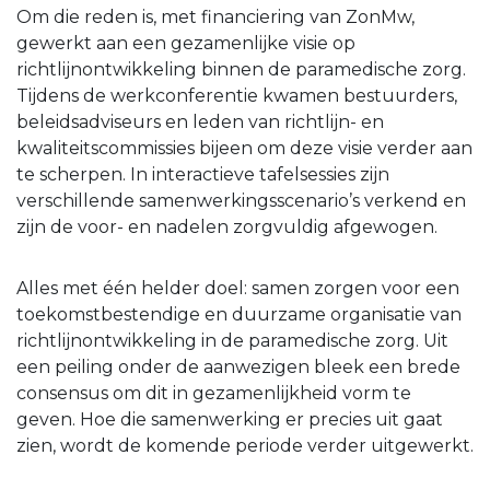
Om die reden is, met financiering van ZonMw,
gewerkt aan een gezamenlijke visie op
richtlijnontwikkeling binnen de paramedische zorg.
Tijdens de werkconferentie kwamen bestuurders,
beleidsadviseurs en leden van richtlijn- en
kwaliteitscommissies bijeen om deze visie verder aan
te scherpen. In interactieve tafelsessies zijn
verschillende samenwerkingsscenario’s verkend en
zijn de voor- en nadelen zorgvuldig afgewogen.
Alles met één helder doel: samen zorgen voor een
toekomstbestendige en duurzame organisatie van
richtlijnontwikkeling in de paramedische zorg. Uit
een peiling onder de aanwezigen bleek een brede
consensus om dit in gezamenlijkheid vorm te
geven. Hoe die samenwerking er precies uit gaat
zien, wordt de komende periode verder uitgewerkt.