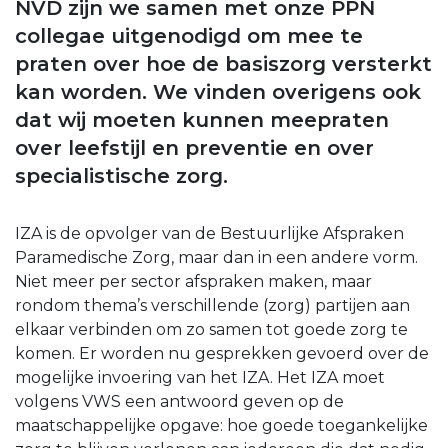
NVD zijn we samen met onze PPN
collegae uitgenodigd om mee te
praten over hoe de basiszorg versterkt
kan worden. We vinden overigens ook
dat wij moeten kunnen meepraten
over leefstijl en preventie en over
specialistische zorg.
IZA is de opvolger van de Bestuurlijke Afspraken
Paramedische Zorg, maar dan in een andere vorm.
Niet meer per sector afspraken maken, maar
rondom thema’s verschillende (zorg) partijen aan
elkaar verbinden om zo samen tot goede zorg te
komen. Er worden nu gesprekken gevoerd over de
mogelijke invoering van het IZA. Het IZA moet
volgens VWS een antwoord geven op de
maatschappelijke opgave: hoe goede toegankelijke