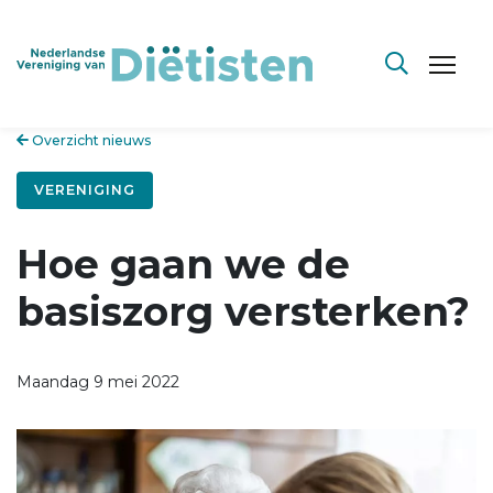
Overzicht nieuws
VERENIGING
Hoe gaan we de
basiszorg versterken?
Maandag 9 mei 2022