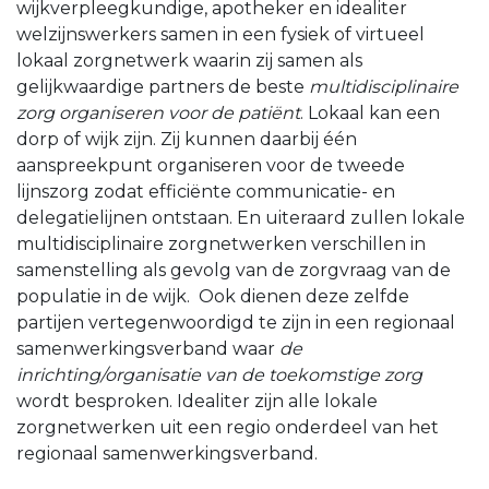
wijkverpleegkundige, apotheker en idealiter
welzijnswerkers samen in een fysiek of virtueel
lokaal zorgnetwerk waarin zij samen als
gelijkwaardige partners de beste
multidisciplinaire
zorg organiseren voor de patiënt
. Lokaal kan een
dorp of wijk zijn. Zij kunnen daarbij één
aanspreekpunt organiseren voor de tweede
lijnszorg zodat efficiënte communicatie- en
delegatielijnen ontstaan. En uiteraard zullen lokale
multidisciplinaire zorgnetwerken verschillen in
samenstelling als gevolg van de zorgvraag van de
populatie in de wijk. Ook dienen deze zelfde
partijen vertegenwoordigd te zijn in een regionaal
samenwerkingsverband waar
de
inrichting/organisatie van de toekomstige zorg
wordt besproken. Idealiter zijn alle lokale
zorgnetwerken uit een regio onderdeel van het
regionaal samenwerkingsverband.