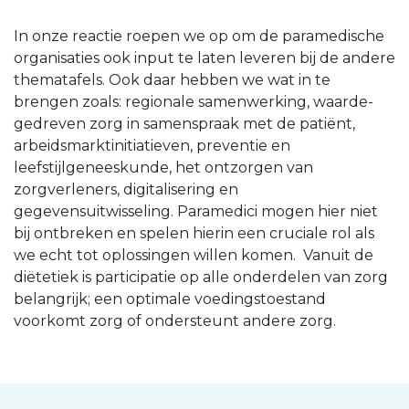
In onze reactie roepen we op om de paramedische
organisaties ook input te laten leveren bij de andere
thematafels. Ook daar hebben we wat in te
brengen zoals: regionale samenwerking, waarde-
gedreven zorg in samenspraak met de patiënt,
arbeidsmarktinitiatieven, preventie en
leefstijlgeneeskunde, het ontzorgen van
zorgverleners, digitalisering en
gegevensuitwisseling. Paramedici mogen hier niet
bij ontbreken en spelen hierin een cruciale rol als
we echt tot oplossingen willen komen. Vanuit de
diëtetiek is participatie op alle onderdelen van zorg
belangrijk; een optimale voedingstoestand
voorkomt zorg of ondersteunt andere zorg.