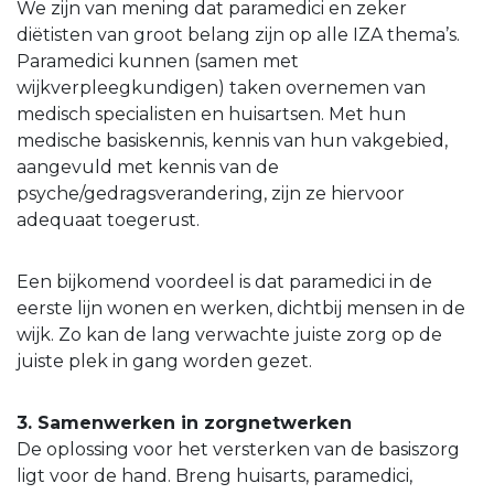
We zijn van mening dat paramedici en zeker
diëtisten van groot belang zijn op alle IZA thema’s.
Paramedici kunnen (samen met
wijkverpleegkundigen) taken overnemen van
medisch specialisten en huisartsen. Met hun
medische basiskennis, kennis van hun vakgebied,
aangevuld met kennis van de
psyche/gedragsverandering, zijn ze hiervoor
adequaat toegerust.
Een bijkomend voordeel is dat paramedici in de
eerste lijn wonen en werken, dichtbij mensen in de
wijk. Zo kan de lang verwachte juiste zorg op de
juiste plek in gang worden gezet.
3. Samenwerken in zorgnetwerken
De oplossing voor het versterken van de basiszorg
ligt voor de hand. Breng huisarts, paramedici,