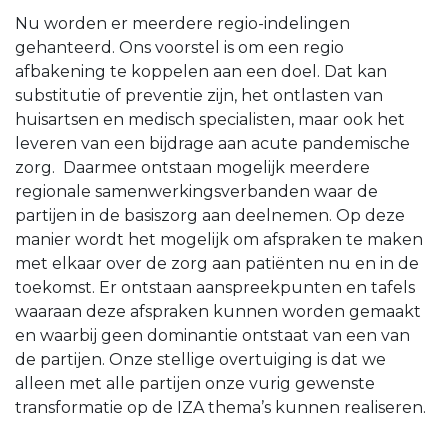
Nu worden er meerdere regio-indelingen
gehanteerd. Ons voorstel is om een regio
afbakening te koppelen aan een doel. Dat kan
substitutie of preventie zijn, het ontlasten van
huisartsen en medisch specialisten, maar ook het
leveren van een bijdrage aan acute pandemische
zorg. Daarmee ontstaan mogelijk meerdere
regionale samenwerkingsverbanden waar de
partijen in de basiszorg aan deelnemen. Op deze
manier wordt het mogelijk om afspraken te maken
met elkaar over de zorg aan patiënten nu en in de
toekomst. Er ontstaan aanspreekpunten en tafels
waaraan deze afspraken kunnen worden gemaakt
en waarbij geen dominantie ontstaat van een van
de partijen. Onze stellige overtuiging is dat we
alleen met alle partijen onze vurig gewenste
transformatie op de IZA thema’s kunnen realiseren.