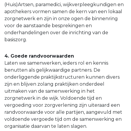
(Huis)Artsen, paramedici, wijkverpleegkundigen en
apothekers vormen samen de kern van een lokaal
zorgnetwerk en zijn in onze ogen de binnenring
voor de aanstaande besprekingen en
onderhandelingen over de inrichting van de
basiszorg.
4. Goede randvoorwaarden
Laten we samenwerken, ieders rol en kennis
benutten als gelijkwaardige partners. De
onderliggende praktijkstructuren kunnen divers
zijn en blijven zolang praktijken onderdeel
uitmaken van de samenwerking in het
zorgnetwerk in de wijk. Voldoende tijd en
vergoeding voor zorgverlening zijn uiteraard een
randvoorwaarde voor alle partijen, aangevuld met
voldoende vergoede tijd om de samenwerking en
organisatie daarvan te laten slagen.