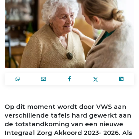
Op dit moment wordt door VWS aan
verschillende tafels hard gewerkt aan
de totstandkoming van een nieuwe
Integraal Zorg Akkoord 2023- 2026. Als