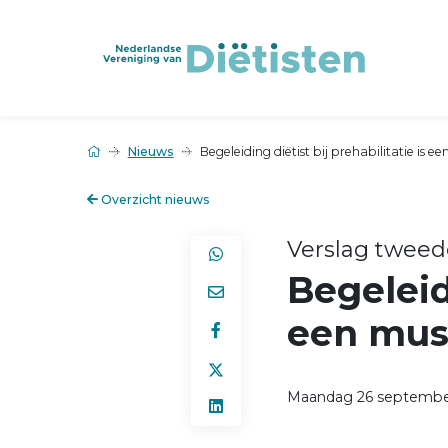
Nieuws
Begeleiding diëtist bij prehabilitatie is e
Overzicht nieuws
Verslag tweed
Begeleidi
een mus
Maandag 26 septembe