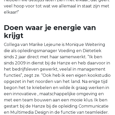
veel hoop voor tot wat we allemaal in staat zijn met
elkaar!”
Doen waar je energie van
krijgt
Collega van Marike Lejeune is Monique Weitering
die als opleidingsmanager Voeding en Diëtetiek
sinds 2 jaar direct met haar samenwerkt. ”Ik ben
sinds 2009 in dienst bij de Hanze en heb daarvoor in
het bedrijfsleven gewerkt, veelal in management
functies”, zegt ze. “Ook heb ik een eigen kookstudio
opgezet in het noorden van het land. Na enige tijd
begon het te kriebelen en wilde ik graag werken in
een innovatieve , maatschappelijke omgeving en
met een team bouwen aan een mooie klus. Ik ben
gestart bij de Hanze bij de opleiding Communicatie
en Multimedia Design in de functie van teamleider.