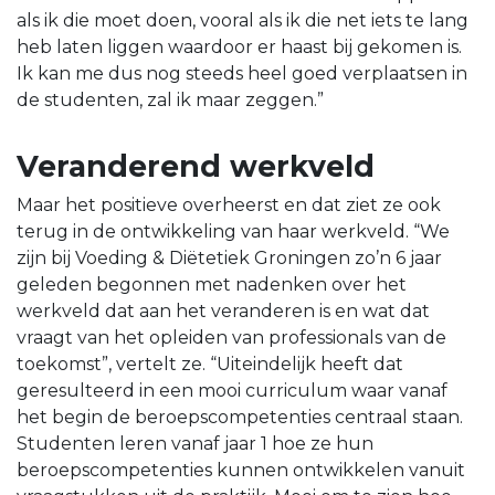
als ik die moet doen, vooral als ik die net iets te lang
heb laten liggen waardoor er haast bij gekomen is.
Ik kan me dus nog steeds heel goed verplaatsen in
de studenten, zal ik maar zeggen.”
Veranderend werkveld
Maar het positieve overheerst en dat ziet ze ook
terug in de ontwikkeling van haar werkveld. “We
zijn bij Voeding & Diëtetiek Groningen zo’n 6 jaar
geleden begonnen met nadenken over het
werkveld dat aan het veranderen is en wat dat
vraagt van het opleiden van professionals van de
toekomst”, vertelt ze. “Uiteindelijk heeft dat
geresulteerd in een mooi curriculum waar vanaf
het begin de beroepscompetenties centraal staan.
Studenten leren vanaf jaar 1 hoe ze hun
beroepscompetenties kunnen ontwikkelen vanuit