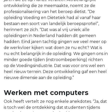
ontwikkeling die ze meemaakte, noemt ze de
professionalisering van het beroep diëtist. “De
opleiding Voeding en Diëtetiek had al vanaf haar
bestaan een soort van landelijk beroepsprofiel”,
herinnert ze zich. “Dat was al vrij uniek; alle
opleidingen in Nederland hadden dit gemeen
hadden. Eind jaren tachtig gingen we veel meer op
de werkvloer kijken: wat doen ze nu echt? Wat is
nu echt belangrijk in de opleiding. We gingen ons in
minder goede tijden (instroombeperking) richten
op de Voedingsindustrie. Dat was voor ons wel een
heel nieuw terrein. Deze ontwikkeling gaf een heel
nieuwe dimensie aan de opleiding.”
Werken met computers
Ook heeft vertelt ze nog enkele anekdotes. “Ja, dat
is toch wel de ontdekking dat studenten tijdens