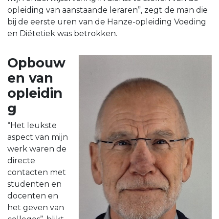
opleiding van aanstaande leraren”, zegt de man die
bij de eerste uren van de Hanze-opleiding Voeding
en Diëtetiek was betrokken.
Opbouw
en van
opleidin
g
“Het leukste
aspect van mijn
werk waren de
directe
contacten met
studenten en
docenten en
het geven van