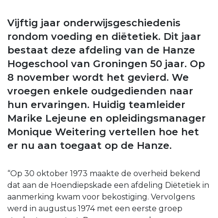
Vijftig jaar onderwijsgeschiedenis
rondom voeding en diëtetiek. Dit jaar
bestaat deze afdeling van de Hanze
Hogeschool van Groningen 50 jaar. Op
8 november wordt het gevierd. We
vroegen enkele oudgedienden naar
hun ervaringen. Huidig teamleider
Marike Lejeune en opleidingsmanager
Monique Weitering vertellen hoe het
er nu aan toegaat op de Hanze.
“Op 30 oktober 1973 maakte de overheid bekend
dat aan de Hoendiepskade een afdeling Diëtetiek in
aanmerking kwam voor bekostiging. Vervolgens
werd in augustus 1974 met een eerste groep