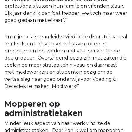
professionals tussen hun familie en vrienden staan.
Elk jaar denk ik dan ‘dat hebben we toch maar weer
goed gedaan met elkaar’.”
“In mijn rol als teamleider vind ik de diversiteit vooral
erg leuk, en het schakelen tussen rollen en
processen en het werken met veel verschillende
doelgroepen. Overstijgend bezig zijn met zaken die
spelen op meer strategisch niveau en daarnaast
met medewerkers en studenten bezig om de
vertaalslag naar goed onderwijs voor Voeding &
Diëtetiek te maken. Mooi werk!”
Mopperen op
administratietaken
Minder leuk aspect van haar werk vind ze de
administratietaken. “Daar kan ik wel om mopperen