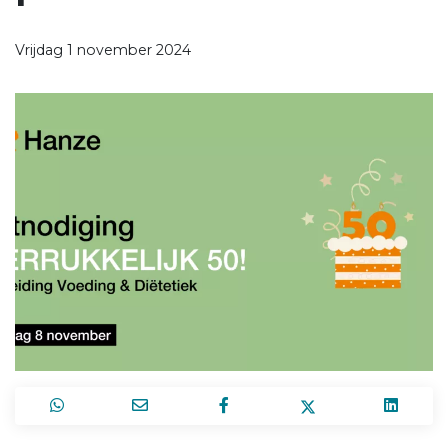
Vrijdag 1 november 2024