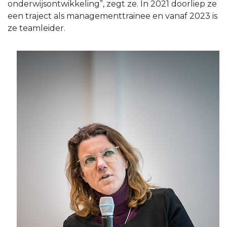
onderwijsontwikkeling”, zegt ze. In 2021 doorliep ze
een traject als managementtrainee en vanaf 2023 is
ze teamleider.