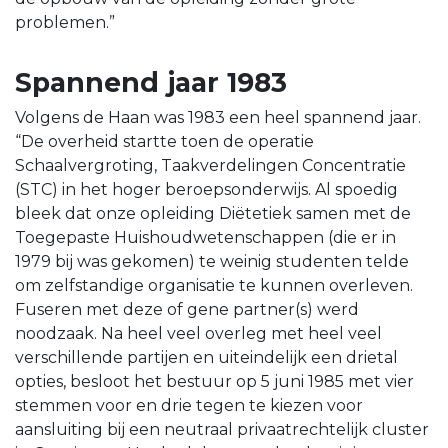
problemen.”
Spannend jaar 1983
Volgens de Haan was 1983 een heel spannend jaar.
“De overheid startte toen de operatie
Schaalvergroting, Taakverdelingen Concentratie
(STC) in het hoger beroepsonderwijs. Al spoedig
bleek dat onze opleiding Diëtetiek samen met de
Toegepaste Huishoudwetenschappen (die er in
1979 bij was gekomen) te weinig studenten telde
om zelfstandige organisatie te kunnen overleven.
Fuseren met deze of gene partner(s) werd
noodzaak. Na heel veel overleg met heel veel
verschillende partijen en uiteindelijk een drietal
opties, besloot het bestuur op 5 juni 1985 met vier
stemmen voor en drie tegen te kiezen voor
aansluiting bij een neutraal privaatrechtelijk cluster