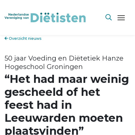
Overzicht nieuws
50 jaar Voeding en Diëtetiek Hanze
Hogeschool Groningen
“Het had maar weinig
gescheeld of het
feest had in
Leeuwarden moeten
plaatsvinden”