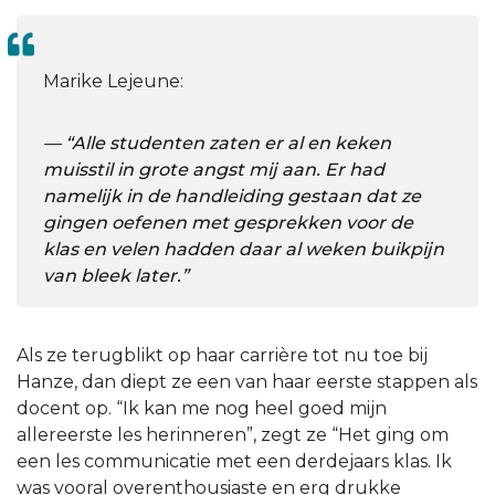
Marike Lejeune:
“Alle studenten zaten er al en keken
muisstil in grote angst mij aan. Er had
namelijk in de handleiding gestaan dat ze
gingen oefenen met gesprekken voor de
klas en velen hadden daar al weken buikpijn
van bleek later.”
Als ze terugblikt op haar carrière tot nu toe bij
Hanze, dan diept ze een van haar eerste stappen als
docent op. “Ik kan me nog heel goed mijn
allereerste les herinneren”, zegt ze “Het ging om
een les communicatie met een derdejaars klas. Ik
was vooral overenthousiaste en erg drukke