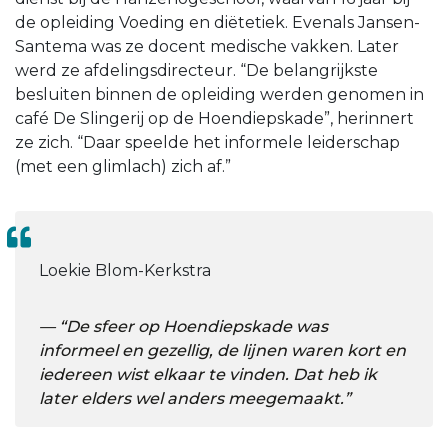
de opleiding Voeding en diëtetiek. Evenals Jansen-
Santema was ze docent medische vakken. Later
werd ze afdelingsdirecteur. “De belangrijkste
besluiten binnen de opleiding werden genomen in
café De Slingerij op de Hoendiepskade”, herinnert
ze zich. “Daar speelde het informele leiderschap
(met een glimlach) zich af.”
Loekie Blom-Kerkstra
“De sfeer op Hoendiepskade was
informeel en gezellig, de lijnen waren kort en
iedereen wist elkaar te vinden. Dat heb ik
later elders wel anders meegemaakt.”