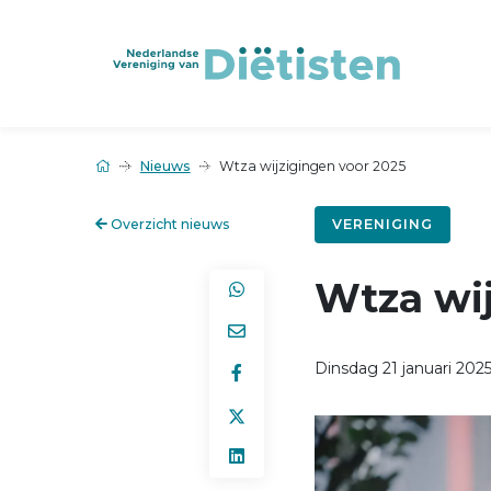
Nieuws
Wtza wijzigingen voor 2025
Overzicht nieuws
VERENIGING
Wtza wij
Dinsdag 21 januari 202