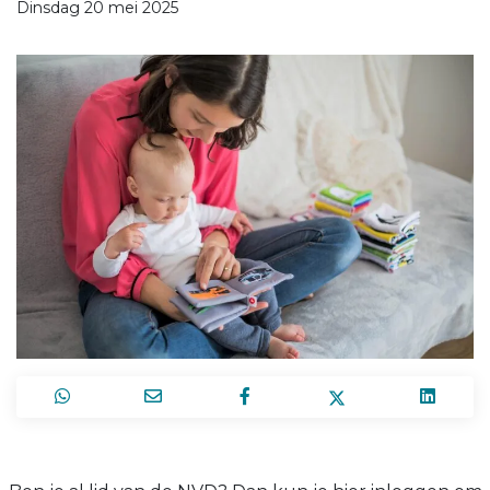
Dinsdag 20 mei 2025