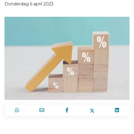
Donderdag 6 april 2023