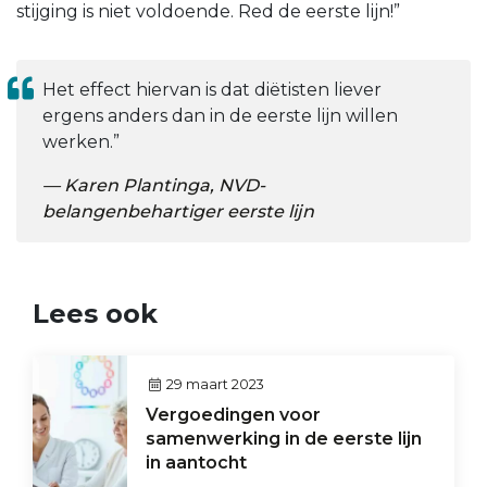
stijging is niet voldoende. Red de eerste lijn!”
Het effect hiervan is dat diëtisten liever
ergens anders dan in de eerste lijn willen
werken.”
Karen Plantinga, NVD-
belangenbehartiger eerste lijn
Lees ook
29 maart 2023
Vergoedingen voor
samenwerking in de eerste lijn
in aantocht