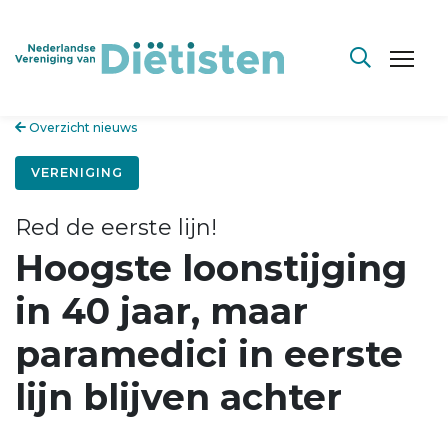
Overzicht nieuws
VERENIGING
Red de eerste lijn!
Hoogste loonstijging
in 40 jaar, maar
paramedici in eerste
lijn blijven achter