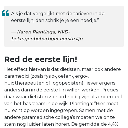
Als je dat vergelijkt met de tarieven in de
eerste lijn, dan schrik je je een hoedje.”
Karen Plantinga, NVD-
belangenbehartiger eerste lijn
Red de eerste lijn!
Het effect hiervan is dat diëtisten, maar ook andere
paramedici (zoals fysio-, oefen-, ergo-,
huidtherapeuten of logopedisten), liever ergens
anders dan in de eerste lijn willen werken. Precies
daar waar diëtisten zo hard nodig zijn als onderdeel
van het basisteam in de wijk. Plantinga: “Hier moet
nu echt op worden ingegrepen. Samen met de
andere paramedische collega’s moeten we onze
stem nog luider laten horen. De gemiddelde 4,4%