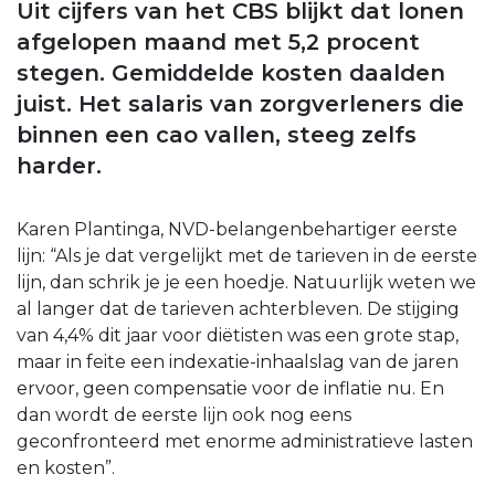
Uit cijfers van het CBS blijkt dat lonen
afgelopen maand met 5,2 procent
stegen. Gemiddelde kosten daalden
juist. Het salaris van zorgverleners die
binnen een cao vallen, steeg zelfs
harder.
Karen Plantinga, NVD-belangenbehartiger eerste
lijn: “Als je dat vergelijkt met de tarieven in de eerste
lijn, dan schrik je je een hoedje. Natuurlijk weten we
al langer dat de tarieven achterbleven. De stijging
van 4,4% dit jaar voor diëtisten was een grote stap,
maar in feite een indexatie-inhaalslag van de jaren
ervoor, geen compensatie voor de inflatie nu. En
dan wordt de eerste lijn ook nog eens
geconfronteerd met enorme administratieve lasten
en kosten”.