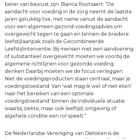
beter van bewust zijn. Bianca Rootsaert: “De
aandacht voor voeding in de zorg neemt de laatste
jaren gelukkig toe, met name vanuit de aandacht
voor een algemeen gezond voedingsadvies om
overgewicht tegen te gaan en binnen de bredere
leefstijlaanpak zoals de Gecombineerde
Leefstijlinterventie. Bij mensen met een aandoening
of substantieel overgewicht moeten we voorbij de
algemene richtlijnen voor gezonde voeding
denken Daarbij moeten we de focus verleggen.
Niet de voedingsproducten staan centraal, maar je
voedingstoestand. Van ‘wat mag ik wel of niet eten’
naar het bereiken van een optimale
voedingstoestand’ binnen de individuele situatie
waarbij ziekte, maar ook leeftijd, omgeving of
algehele conditie een rol speelt.”
De Nederlandse Vereniging van Diëtisten is de