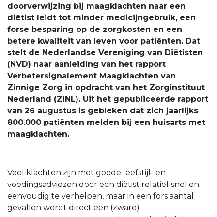
doorverwijzing bij maagklachten naar een
diëtist leidt tot minder medicijngebruik, een
forse besparing op de zorgkosten en een
betere kwaliteit van leven voor patiënten. Dat
stelt de Nederlandse Vereniging van Diëtisten
(NVD) naar aanleiding van het rapport
Verbetersignalement Maagklachten van
Zinnige Zorg in opdracht van het Zorginstituut
Nederland (ZINL). Uit het gepubliceerde rapport
van 26 augustus is gebleken dat zich jaarlijks
800.000 patiënten melden bij een huisarts met
maagklachten.
Veel klachten zijn met goede leefstijl- en
voedingsadviezen door een diëtist relatief snel en
eenvoudig te verhelpen, maar in een fors aantal
gevallen wordt direct een (zware)