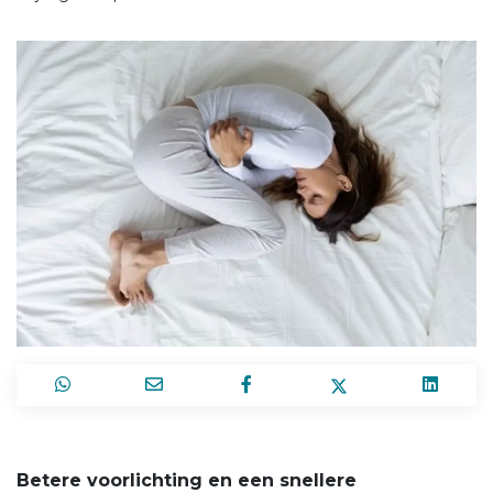
Betere voorlichting en een snellere