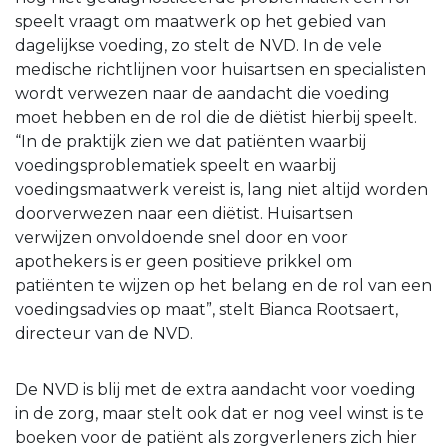
speelt vraagt om maatwerk op het gebied van
dagelijkse voeding, zo stelt de NVD. In de vele
medische richtlijnen voor huisartsen en specialisten
wordt verwezen naar de aandacht die voeding
moet hebben en de rol die de diëtist hierbij speelt.
“In de praktijk zien we dat patiënten waarbij
voedingsproblematiek speelt en waarbij
voedingsmaatwerk vereist is, lang niet altijd worden
doorverwezen naar een diëtist. Huisartsen
verwijzen onvoldoende snel door en voor
apothekers is er geen positieve prikkel om
patiënten te wijzen op het belang en de rol van een
voedingsadvies op maat”, stelt Bianca Rootsaert,
directeur van de NVD.
De NVD is blij met de extra aandacht voor voeding
in de zorg, maar stelt ook dat er nog veel winst is te
boeken voor de patiënt als zorgverleners zich hier