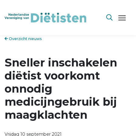
Overzicht nieuws
Sneller inschakelen
diëtist voorkomt
onnodig
medicijngebruik bij
maagklachten
Vrijdag 10 september 2021