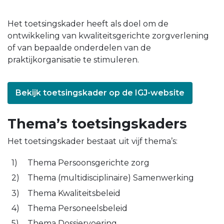
Het toetsingskader heeft als doel om de
ontwikkeling van kwaliteitsgerichte zorgverlening
of van bepaalde onderdelen van de
praktijkorganisatie te stimuleren.
Bekijk toetsingskader op de IGJ-website
Thema’s toetsingskaders
Het toetsingskader bestaat uit vijf thema’s:
Thema Persoonsgerichte zorg
Thema (multidisciplinaire) Samenwerking
Thema Kwaliteitsbeleid
Thema Personeelsbeleid
Thema Dossiervoering