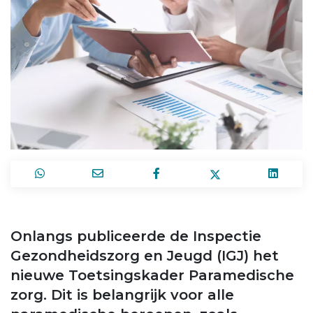
Onlangs publiceerde de Inspectie
Gezondheidszorg en Jeugd (IGJ) het
nieuwe Toetsingskader Paramedische
zorg. Dit is belangrijk voor alle