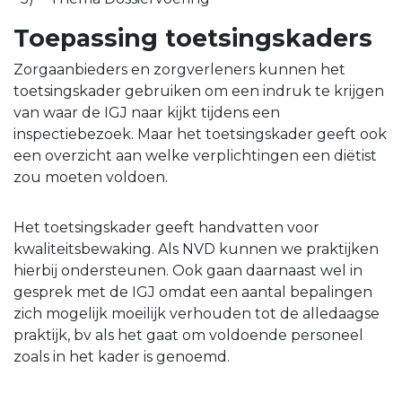
Toepassing toetsingskaders
Zorgaanbieders en zorgverleners kunnen het
toetsingskader gebruiken om een indruk te krijgen
van waar de IGJ naar kijkt tijdens een
inspectiebezoek. Maar het toetsingskader geeft ook
een overzicht aan welke verplichtingen een diëtist
zou moeten voldoen.
Het toetsingskader geeft handvatten voor
kwaliteitsbewaking. Als NVD kunnen we praktijken
hierbij ondersteunen. Ook gaan daarnaast wel in
gesprek met de IGJ omdat een aantal bepalingen
zich mogelijk moeilijk verhouden tot de alledaagse
praktijk, bv als het gaat om voldoende personeel
zoals in het kader is genoemd.