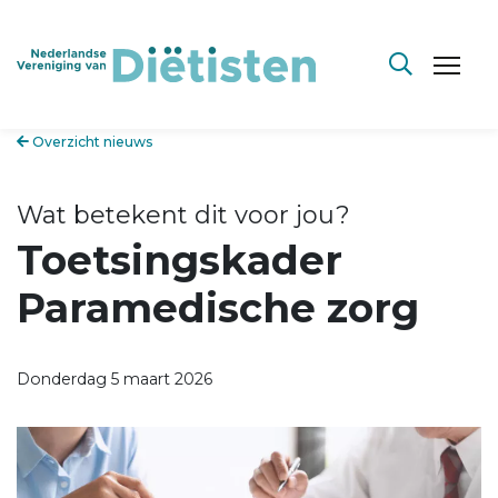
Overzicht nieuws
Wat betekent dit voor jou?
Toetsingskader
Paramedische zorg
Donderdag 5 maart 2026