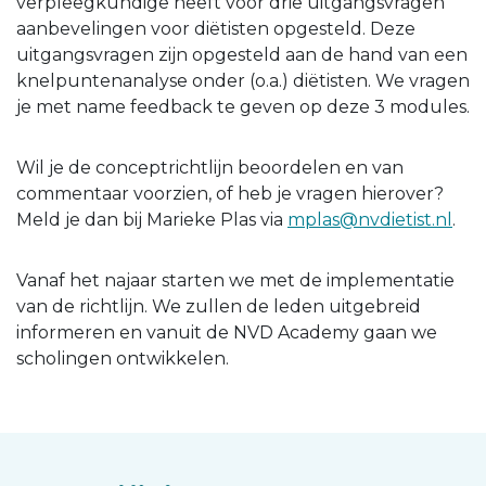
verpleegkundige heeft voor drie uitgangsvragen
aanbevelingen voor diëtisten opgesteld. Deze
uitgangsvragen zijn opgesteld aan de hand van een
knelpuntenanalyse onder (o.a.) diëtisten. We vragen
je met name feedback te geven op deze 3 modules.
Wil je de conceptrichtlijn beoordelen en van
commentaar voorzien, of heb je vragen hierover?
Meld je dan bij Marieke Plas via
mplas@nvdietist.nl
.
Vanaf het najaar starten we met de implementatie
van de richtlijn. We zullen de leden uitgebreid
informeren en vanuit de NVD Academy gaan we
scholingen ontwikkelen.