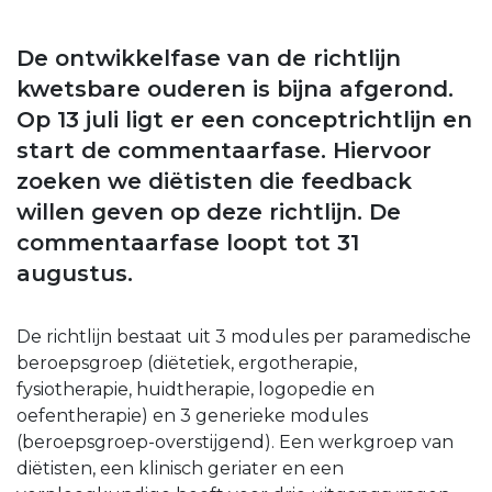
De ontwikkelfase van de richtlijn
kwetsbare ouderen is bijna afgerond.
Op 13 juli ligt er een conceptrichtlijn en
start de commentaarfase. Hiervoor
zoeken we diëtisten die feedback
willen geven op deze richtlijn. De
commentaarfase loopt tot 31
augustus.
De richtlijn bestaat uit 3 modules per paramedische
beroepsgroep (diëtetiek, ergotherapie,
fysiotherapie, huidtherapie, logopedie en
oefentherapie) en 3 generieke modules
(beroepsgroep-overstijgend). Een werkgroep van
diëtisten, een klinisch geriater en een