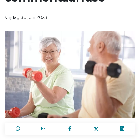
Vrijdag 30 juni 2023