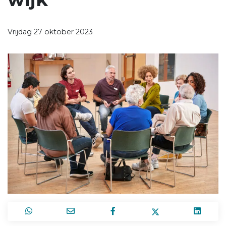
Vrijdag 27 oktober 2023