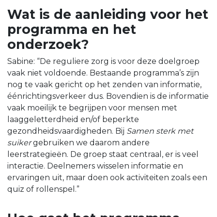
Wat is de aanleiding voor het
programma en het
onderzoek?
Sabine: “De reguliere zorg is voor deze doelgroep
vaak niet voldoende. Bestaande programma’s zijn
nog te vaak gericht op het zenden van informatie,
éénrichtingsverkeer dus. Bovendien is de informatie
vaak moeilijk te begrijpen voor mensen met
laaggeletterdheid en/of beperkte
gezondheidsvaardigheden. Bij
Samen sterk met
suiker
gebruiken we daarom andere
leerstrategieën. De groep staat centraal, er is veel
interactie. Deelnemers wisselen informatie en
ervaringen uit, maar doen ook activiteiten zoals een
quiz of rollenspel.”