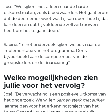
José: “We kijken niet alleen naar de harde
uitkomstmaten, zoals bloedwaarden. Het gaat erom
dat de deelnemer weet wat hij kan doen, hoe hij dat
kan doen en dat hij voldoende zelfvertrouwen
heeft óm het te gaan doen.”
Sabine: “In het onderzoek kijken we ook naar de
implementatie van het programma. Denk
bijvoorbeeld aan de competenties van de
groepsleiders en de financiering”.
Welke mogelijkheden zien
jullie voor het vervolg?
José: “De verwachting is een positieve uitkomst van
het onderzoek. We willen
Samen sterk met suiker
aanmelden voor het erkenningstraject van het