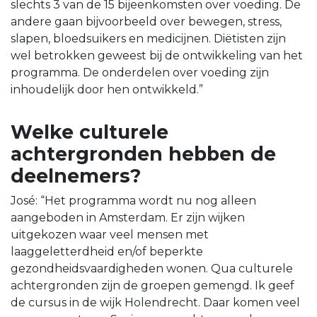
slechts 3 van de 15 bijeenkomsten over voeding. De
andere gaan bijvoorbeeld over bewegen, stress,
slapen, bloedsuikers en medicijnen. Diëtisten zijn
wel betrokken geweest bij de ontwikkeling van het
programma. De onderdelen over voeding zijn
inhoudelijk door hen ontwikkeld.”
Welke culturele
achtergronden hebben de
deelnemers?
José: “Het programma wordt nu nog alleen
aangeboden in Amsterdam. Er zijn wijken
uitgekozen waar veel mensen met
laaggeletterdheid en/of beperkte
gezondheidsvaardigheden wonen. Qua culturele
achtergronden zijn de groepen gemengd. Ik geef
de cursus in de wijk Holendrecht. Daar komen veel