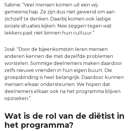
Sabine: “Veel mensen komen uit een wij-
gemeenschap. Ze zijn dus niet gewend om aan
zichzelf te denken. Daarbij komen ook lastige
sociale situaties kijken. Nee zeggen tegen wat
lekkers past niet binnen hun cultuur.”
José: “Door de bijeenkomsten leren mensen
anderen kennen die met dezelfde problemen
worstelen. Sommige deelnemers maken daardoor
zelfs nieuwe vrienden in hun eigen buurt. Die
groepsbinding is heel belangrijk. Daardoor kunnen
mensen elkaar ondersteunen. We hopen dat
deelnemers elkaar ook na het programma blijven
opzoeken.”.
Wat is de rol van de diëtist in
het programma?