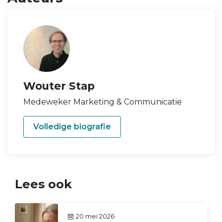
Wouter Stap
Medeweker Marketing & Communicatie
Volledige biografie
Lees ook
20 mei 2026