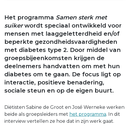
Het programma
Samen sterk met
suiker
wordt speciaal ontwikkeld voor
mensen met laaggeletterdheid en/of
beperkte gezondheidsvaardigheden
met diabetes type 2. Door middel van
groepsbijeenkomsten krijgen de
deelnemers handvatten om met hun
diabetes om te gaan. De focus ligt op
interactie, positieve benadering,
sociale steun en op de eigen buurt.
Diëtisten Sabine de Groot en José Werneke werken
beide als groepsleiders met
het programma
. In dit
interview vertellen ze hoe dat in zijn werk gaat.