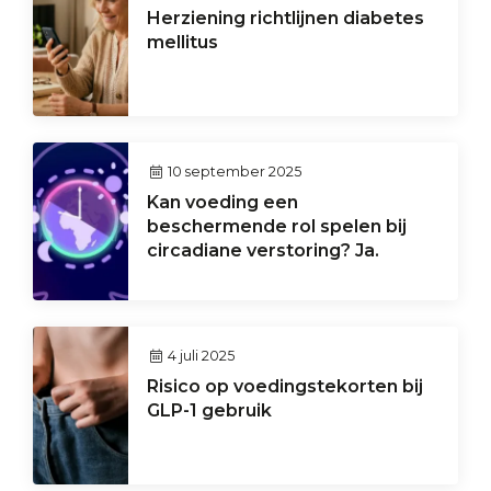
Herziening richtlijnen diabetes
mellitus
10 september 2025
Kan voeding een
beschermende rol spelen bij
circadiane verstoring? Ja.
4 juli 2025
Risico op voedingstekorten bij
GLP-1 gebruik