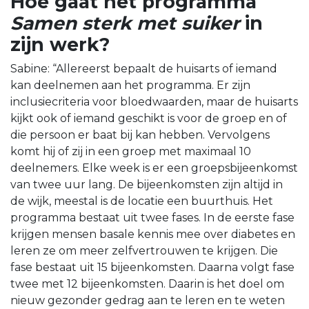
Hoe gaat het programma
Samen sterk met suiker
in
zijn werk?
Sabine: “Allereerst bepaalt de huisarts of iemand
kan deelnemen aan het programma. Er zijn
inclusiecriteria voor bloedwaarden, maar de huisarts
kijkt ook of iemand geschikt is voor de groep en of
die persoon er baat bij kan hebben. Vervolgens
komt hij of zij in een groep met maximaal 10
deelnemers. Elke week is er een groepsbijeenkomst
van twee uur lang. De bijeenkomsten zijn altijd in
de wijk, meestal is de locatie een buurthuis. Het
programma bestaat uit twee fases. In de eerste fase
krijgen mensen basale kennis mee over diabetes en
leren ze om meer zelfvertrouwen te krijgen. Die
fase bestaat uit 15 bijeenkomsten. Daarna volgt fase
twee met 12 bijeenkomsten. Daarin is het doel om
nieuw gezonder gedrag aan te leren en te weten