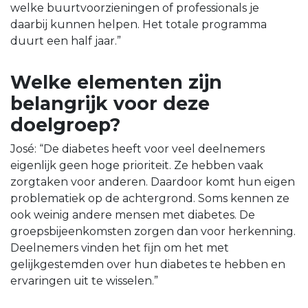
welke buurtvoorzieningen of professionals je
daarbij kunnen helpen. Het totale programma
duurt een half jaar.”
Welke elementen zijn
belangrijk voor deze
doelgroep?
José: “De diabetes heeft voor veel deelnemers
eigenlijk geen hoge prioriteit. Ze hebben vaak
zorgtaken voor anderen. Daardoor komt hun eigen
problematiek op de achtergrond. Soms kennen ze
ook weinig andere mensen met diabetes. De
groepsbijeenkomsten zorgen dan voor herkenning.
Deelnemers vinden het fijn om het met
gelijkgestemden over hun diabetes te hebben en
ervaringen uit te wisselen.”