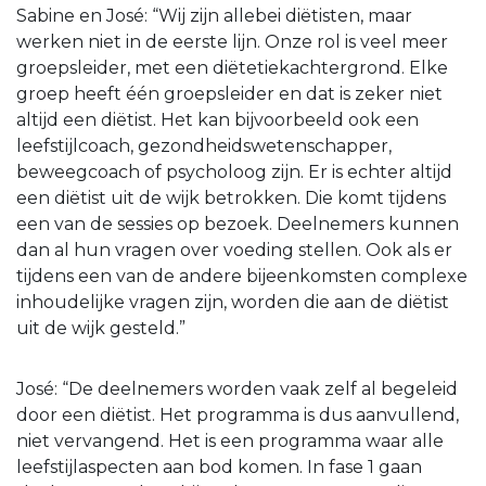
Sabine en José: “Wij zijn allebei diëtisten, maar
werken niet in de eerste lijn. Onze rol is veel meer
groepsleider, met een diëtetiekachtergrond. Elke
groep heeft één groepsleider en dat is zeker niet
altijd een diëtist. Het kan bijvoorbeeld ook een
leefstijlcoach, gezondheidswetenschapper,
beweegcoach of psycholoog zijn. Er is echter altijd
een diëtist uit de wijk betrokken. Die komt tijdens
een van de sessies op bezoek. Deelnemers kunnen
dan al hun vragen over voeding stellen. Ook als er
tijdens een van de andere bijeenkomsten complexe
inhoudelijke vragen zijn, worden die aan de diëtist
uit de wijk gesteld.”
José: “De deelnemers worden vaak zelf al begeleid
door een diëtist. Het programma is dus aanvullend,
niet vervangend. Het is een programma waar alle
leefstijlaspecten aan bod komen. In fase 1 gaan