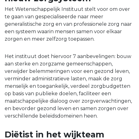
Het Wetenschappelijk Instituut stelt voor om over
te gaan van gespecialiseerde naar meer
generalistische zorg en van professionele zorg naar
een systeem waarin mensen samen voor elkaar
zorgen en meer zelfzorg toepassen.
Het instituut doet hiervoor 7 aanbevelingen: bouw
aan sterke en zorgzame gemeenschappen,
verwijder belemmeringen voor een gezond leven,
verminder administratieve lasten, maak de zorg
menselijk en toegankelijk, verdeel zorgbudgetten
op basis van publieke doelen, faciliteer een
maatschappelijke dialoog over zorgverwachtingen,
en bevorder gezond leven en samen zorgen over
verschillende beleidsdomeinen heen.
Diëtist in het wijkteam