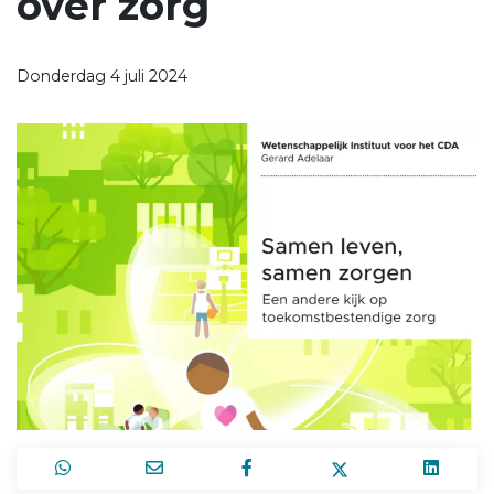
over zorg
Donderdag 4 juli 2024