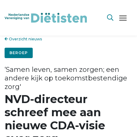
Overzicht nieuws
BEROEP
‘Samen leven, samen zorgen; een
andere kijk op toekomstbestendige
zorg'
NVD-directeur
schreef mee aan
nieuwe CDA-visie