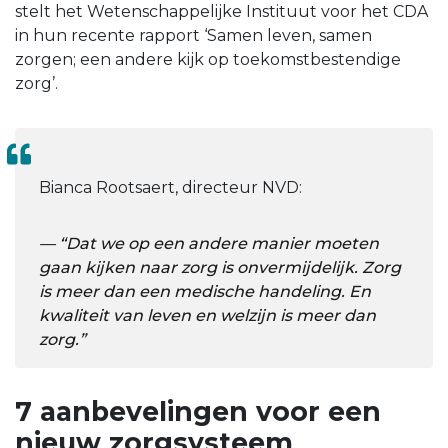
stelt het Wetenschappelijke Instituut voor het CDA
in hun recente rapport ‘Samen leven, samen
zorgen; een andere kijk op toekomstbestendige
zorg’.
Bianca Rootsaert, directeur NVD:
“Dat we op een andere manier moeten
gaan kijken naar zorg is onvermijdelijk. Zorg
is meer dan een medische handeling. En
kwaliteit van leven en welzijn is meer dan
zorg.”
7 aanbevelingen voor een
nieuw zorgsysteem