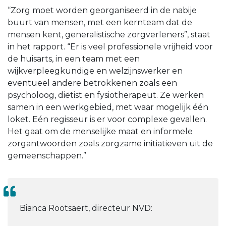
“Zorg moet worden georganiseerd in de nabije
buurt van mensen, met een kernteam dat de
mensen kent, generalistische zorgverleners”, staat
in het rapport. “Er is veel professionele vrijheid voor
de huisarts, in een team met een
wijkverpleegkundige en welzijnswerker en
eventueel andere betrokkenen zoals een
psycholoog, diëtist en fysiotherapeut. Ze werken
samen in een werkgebied, met waar mogelijk één
loket. Eén regisseur is er voor complexe gevallen.
Het gaat om de menselijke maat en informele
zorgantwoorden zoals zorgzame initiatieven uit de
gemeenschappen.”
Bianca Rootsaert, directeur NVD: