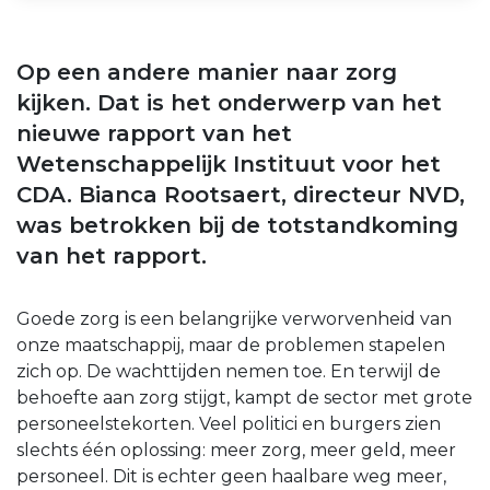
Op een andere manier naar zorg
kijken. Dat is het onderwerp van het
nieuwe rapport van het
Wetenschappelijk Instituut voor het
CDA. Bianca Rootsaert, directeur NVD,
was betrokken bij de totstandkoming
van het rapport.
Goede zorg is een belangrijke verworvenheid van
onze maatschappij, maar de problemen stapelen
zich op. De wachttijden nemen toe. En terwijl de
behoefte aan zorg stijgt, kampt de sector met grote
personeelstekorten. Veel politici en burgers zien
slechts één oplossing: meer zorg, meer geld, meer
personeel. Dit is echter geen haalbare weg meer,