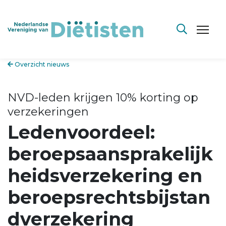
Overzicht nieuws
NVD-leden krijgen 10% korting op
verzekeringen
Ledenvoordeel:
beroepsaansprakelijk
heidsverzekering en
beroepsrechtsbijstan
dverzekering