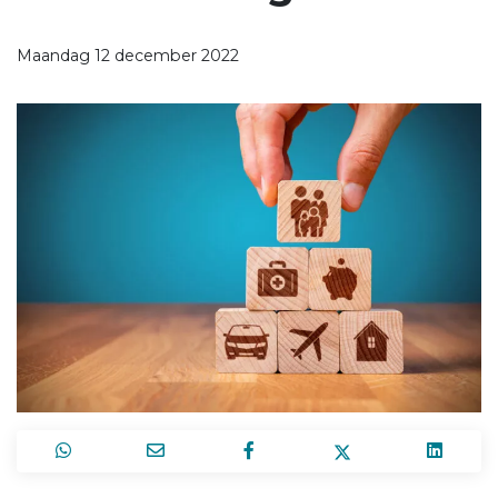
Maandag 12 december 2022