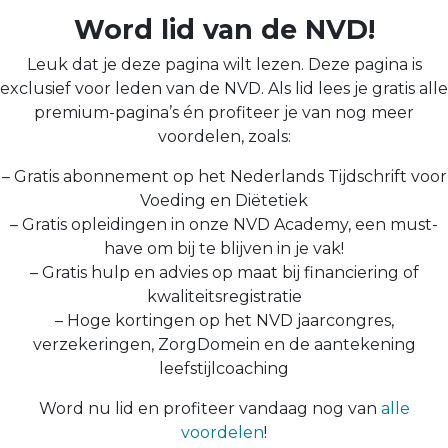
Word lid van de NVD!
Leuk dat je deze pagina wilt lezen. Deze pagina is
exclusief voor leden van de NVD. Als lid lees je gratis alle
premium-pagina’s én profiteer je van nog meer
voordelen, zoals:
– Gratis abonnement op het Nederlands Tijdschrift voor
Voeding en Diëtetiek
– Gratis opleidingen in onze NVD Academy, een must-
have om bij te blijven in je vak!
– Gratis hulp en advies op maat bij financiering of
kwaliteitsregistratie
– Hoge kortingen op het NVD jaarcongres,
verzekeringen, ZorgDomein en de aantekening
leefstijlcoaching
Word nu lid en profiteer vandaag nog van
alle
voordelen
!