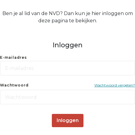
Ben je al lid van de NVD? Dan kun je hier inloggen om
deze pagina te bekijken.
Inloggen
E-mailadres
Wachtwoord
Wachtwoord vergeten?
Inloggen