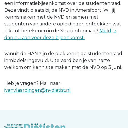
een informatiebijeenkomst over de studentenraad.
Deze vindt plaats bij de NVD in Amersfoort. Wil jij
kennismaken met de NVD en samen met
studenten van andere opleidingen ontdekken wat
jij kunt betekenen in de Studentenraad?
Meld je
dan nu aan voor deze bijeenkomst.
Vanuit de HAN zijn de plekken in de studentenraad
inmiddels ingevuld. Uiteraard ben je van harte
welkom om kennis te maken met de NVD op 3 juni.
Heb je vragen? Mail naar
ivanvlaardingen@nvdietist.nl