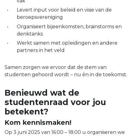
vak
Levert input voor beleid en visie van de
beroepsvereniging
Organiseert bijeenkomsten, brainstorms en
denktanks
Werkt samen met opleidingen en andere
partners in het veld
Samen zorgen we ervoor dat de stem van
studenten gehoord wordt – nu én in de toekomst.
Benieuwd wat de
studentenraad voor jou
betekent?
Kom kennismaken!
Op 3 juni 2025 van 16:00 – 18:00 u organiseren we