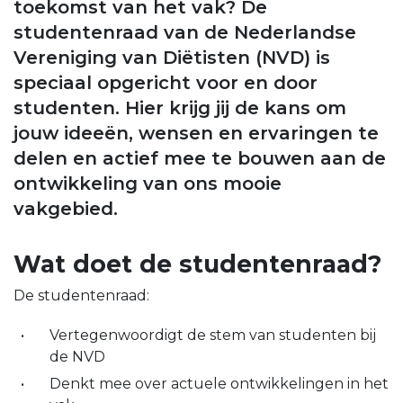
toekomst van het vak? De
studentenraad van de Nederlandse
Vereniging van Diëtisten (NVD) is
speciaal opgericht voor en door
studenten. Hier krijg jij de kans om
jouw ideeën, wensen en ervaringen te
delen en actief mee te bouwen aan de
ontwikkeling van ons mooie
vakgebied.
Wat doet de studentenraad?
De studentenraad:
Vertegenwoordigt de stem van studenten bij
de NVD
Denkt mee over actuele ontwikkelingen in het