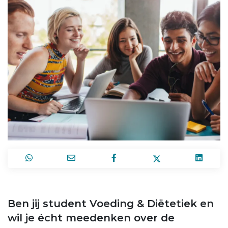
Ben jij student Voeding & Diëtetiek en
wil je écht meedenken over de