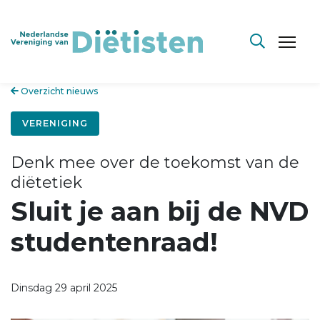
Overzicht nieuws
VERENIGING
Denk mee over de toekomst van de
diëtetiek
Sluit je aan bij de NVD
studentenraad!
Dinsdag 29 april 2025